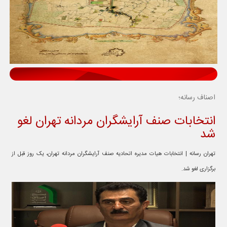
اصناف رسانه؛
انتخابات صنف آرایشگران مردانه تهران لغو
شد
تهران رسانه | انتخابات هیات مدیره اتحادیه صنف آرایشگران مردانه تهران، یک روز قبل از
برگزاری لغو شد.