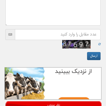
نظر سنجی