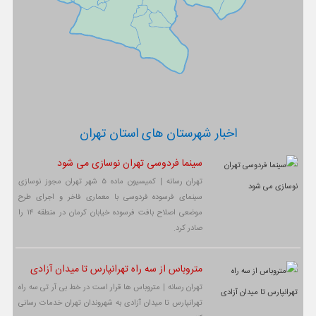
اخبار شهرستان های استان تهران
سینما فردوسی تهران نوسازی می شود
تهران رسانه | کمیسیون ماده ۵ شهر تهران مجوز نوسازی
سینمای فرسوده فردوسی با معماری فاخر و اجرای طرح
موضعی اصلاح بافت فرسوده خیابان کرمان در منطقه ۱۴ را
صادر کرد.
متروباس از سه راه تهرانپارس تا میدان آزادی
تهران رسانه | متروباس ها قرار است در خط بی آر تی سه راه
تهرانپارس تا میدان آزادی به شهروندان تهران خدمات رسانی