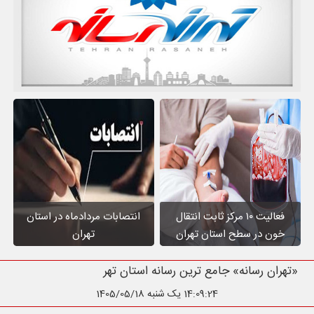
فعالیت ۱۰ مرکز ثابت انتقال
انتصابات مردادماه در استان
خون در سطح استان تهران
تهران
«تهران رسانه» جامع ترین رسانه استان تهرا
14:09:25
یک شنبه 1405/05/18