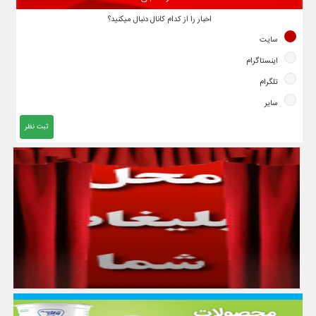
اخبار را از کدام کانال دنبال میکنید؟
سایت
اینستاگرام
تلگرام
سایر
ثبت نظر