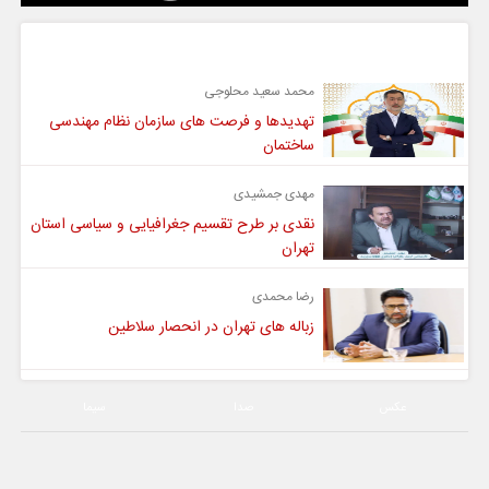
گفت و گو
محمد سعید محلوجی
تهدیدها و فرصت های سازمان نظام مهندسی
ساختمان
مهدی جمشیدی
نقدی بر طرح تقسیم جغرافیایی و سیاسی استان
تهران
رضا محمدی
زباله های تهران در انحصار سلاطین
عکس
صدا
سیما