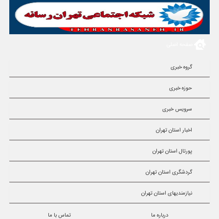
صفحه اصلی
گروه خبری
حوزه خبری
سرویس خبری
اخبار استان تهران
پورتال استان تهران
گردشگری استان تهران
نیازمندیهای استان تهران
درباره ما
تماس با ما