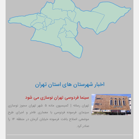
اخبار شهرستان های استان تهران
سینما فردوسی تهران نوسازی می شود
تهران رسانه | کمیسیون ماده ۵ شهر تهران مجوز نوسازی
سینمای فرسوده فردوسی با معماری فاخر و اجرای طرح
موضعی اصلاح بافت فرسوده خیابان کرمان در منطقه ۱۴ را
صادر کرد.