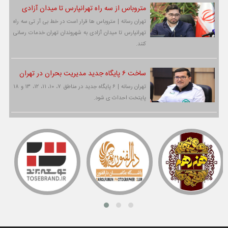
متروباس از سه راه تهرانپارس تا میدان آزادی
تهران رسانه | متروباس ها قرار است در خط بی آر تی سه راه
تهرانپارس تا میدان آزادی به شهروندان تهران خدمات رسانی
کنند.
ساخت ۶ پایگاه جدید مدیریت بحران در تهران
تهران رسانه | ۶ پایگاه جدید در مناطق ۷، ۱۰، ۱۱، ۱۲، ۱۳ و ۱۸
پایتخت احداث ی شود.