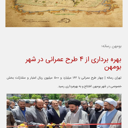
بومهن رسانه؛
بهره برداری از ۴ طرح عمرانی در شهر
بومهن
تهران رسانه | چهار طرح عمرانی با ۱۶۲ میلیارد و ۵۰۰ میلیون ریال اعتبار و مشارکت بخش
خصوصی در شهر بومهن افتتاح و به بهره‌برداری رسید.