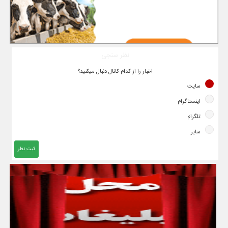
نظر سنجی
اخبار را از کدام کانال دنبال میکنید؟
سایت
اینستاگرام
تلگرام
سایر
ثبت نظر