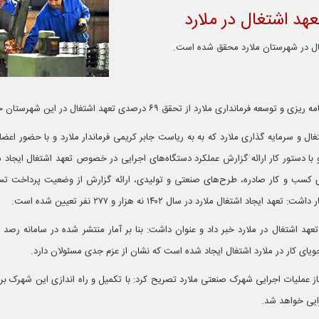
و توسعه فرمانداری ملارد از تحقق ۶۹ درصدی تعهد اشتغال در این شهرستان خبر داد.
تغال و سرمایه گذاری ملارد که به به ریاست جابر کریمی فرماندار ملارد و با حضور اعضا
ا دستور کار ارائه گزارش عملکرد دستگاه‌های اجرایی در خصوص تعهد اشتغال ایجاد ش
های کسب و کار صادره، طرح‌های صنعتی و تولیدی، ارائه گزارش از وضعیت پرداخت ت
د اشتغال ملارد در سال ۱۴۰۲ نه هزار و ۲۷۷ نفر تعیین شده است.
ایی خواهد شد.