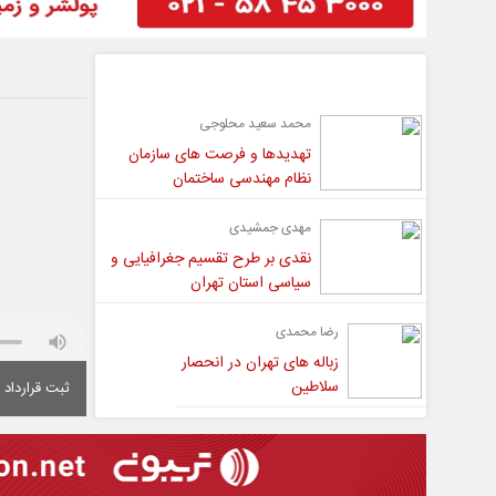
گفت و گو
محمد سعید محلوجی
تهدیدها و فرصت های سازمان
نظام مهندسی ساختمان
مهدی جمشیدی
نقدی بر طرح تقسیم جغرافیایی و
سیاسی استان تهران
رضا محمدی
زباله های تهران در انحصار
سلاطین
ثبت قرارداد