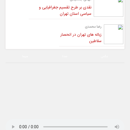
نقدی بر طرح تقسیم جغرافیایی و
سیاسی استان تهران
رضا محمدی
زباله های تهران در انحصار
سلاطین
عکس
صدا
سیما