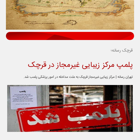
قرچک رسانه؛
پلمپ مرکز زیبایی غیرمجاز در قرچک
تهران رسانه | مرکز زیبایی غیرمجاز قرچک به علت مداخله در امور پزشکی پلمب شد.