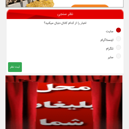
نظر سنجی
اخبار را از کدام کانال دنبال میکنید؟
سایت
اینستاگرام
تلگرام
سایر
ثبت نظر