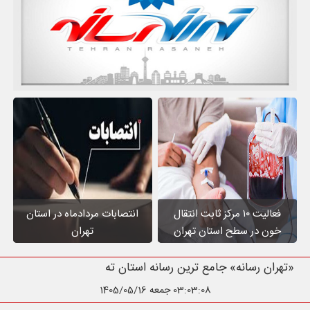
فعالیت ۱۰ مرکز ثابت انتقال
انتصابات مردادماه در استان
خون در سطح استان تهران
تهران
«تهران رسانه» جامع ترین رسانه استان تهران
03:03:09
جمعه 1405/05/16