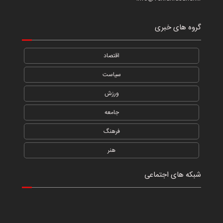
گروه های خبری
اقتصاد
سیاست
ورزش
جامعه
فرهنگ
هنر
شبکه های اجتماعی