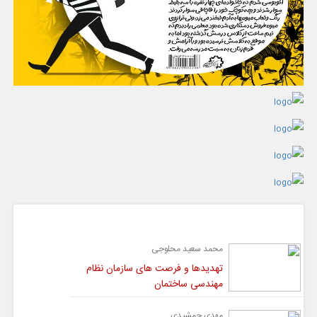
گفت و گو
محمد سعید محلوجی
تهدیدها و فرصت های سازمان نظام
مهندسی ساختمان
مهدی جمشیدی