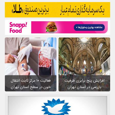
افزایش پنج برابری ظرفیت
فعالیت ۱۰ مرکز ثابت انتقال
بازرسی در استان تهران
خون در سطح استان تهران