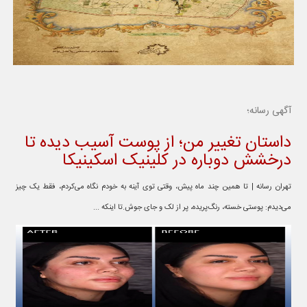
آگهی رسانه؛
داستان تغییر من؛ از پوست آسیب دیده تا
درخشش دوباره در کلینیک اسکینیکا
تهران رسانه | تا همین چند ماه پیش، وقتی توی آینه به خودم نگاه می‌کردم، فقط یک چیز
می‌دیدم: پوستی خسته، رنگ‌پریده، پر از لک و جای جوش.تا اینکه ...