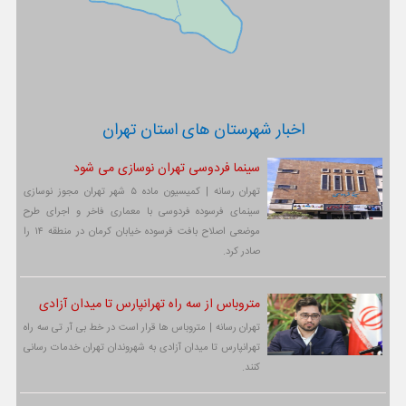
اخبار شهرستان های استان تهران
سینما فردوسی تهران نوسازی می شود
تهران رسانه | کمیسیون ماده ۵ شهر تهران مجوز نوسازی
سینمای فرسوده فردوسی با معماری فاخر و اجرای طرح
موضعی اصلاح بافت فرسوده خیابان کرمان در منطقه ۱۴ را
صادر کرد.
متروباس از سه راه تهرانپارس تا میدان آزادی
تهران رسانه | متروباس ها قرار است در خط بی آر تی سه راه
تهرانپارس تا میدان آزادی به شهروندان تهران خدمات رسانی
کنند.