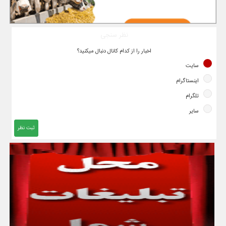
نظر سنجی
اخبار را از کدام کانال دنبال میکنید؟
سایت
اینستاگرام
تلگرام
سایر
ثبت نظر