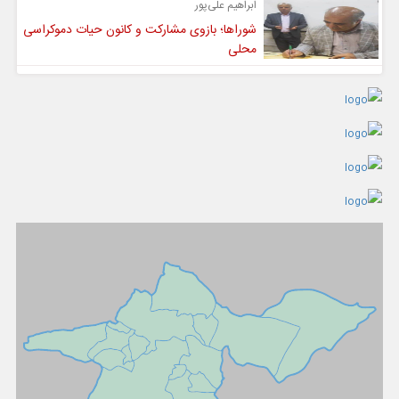
ابراهیم علی‌پور
شوراها؛ بازوی مشارکت و کانون حیات دموکراسی
محلی