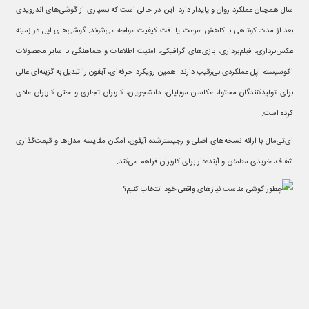
سال همچنان عملکرد روان و پایدار دارد. این در حالی‌ است که بسیاری از گوشی‌های اندرویدی
بعد از مدت کوتاهی با کاهش سرعت یا افت کیفیت مواجه می‌شوند. گوشی‌های اپل در زمینه
عکس‌برداری، فیلم‌برداری، بازی‌های گرافیکی، امنیت اطلاعات و هماهنگی با سایر محصولات
اکوسیستم اپل عملکردی بی‌رقیب دارند. همین رویکرد حرفه‌ای، آیفون را تبدیل به گزینه‌ای عالی
برای تولیدکنندگان محتوا، عکاسان موبایلی، دانشجویان، کاربران تجاری و حتی کاربران عادی
کرده است.
ای‌تی‌مال با ارائه نسخه‌های اصلی و رجیسترشده آیفون، امکان مقایسه مدل‌ها و قیمت‌گذاری
شفاف، خریدی مطمئن و آینده‌دار برای کاربران فراهم می‌کند.