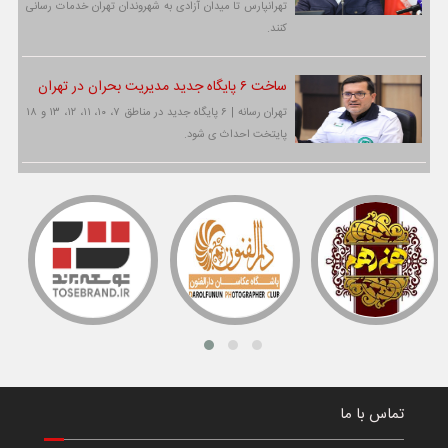
تهرانپارس تا میدان آزادی به شهروندان تهران خدمات رسانی
کنند.
ساخت ۶ پایگاه جدید مدیریت بحران در تهران
تهران رسانه | ۶ پایگاه جدید در مناطق ۷، ۱۰، ۱۱، ۱۲، ۱۳ و ۱۸
پایتخت احداث ی شود.
تماس با ما