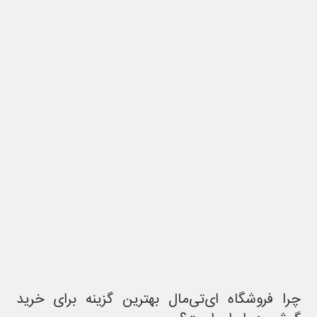
چرا فروشگاه ای‌تی‌مال بهترین گزینه برای خرید