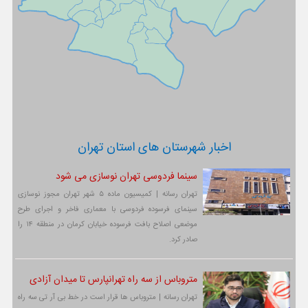
اخبار شهرستان های استان تهران
سینما فردوسی تهران نوسازی می شود
تهران رسانه | کمیسیون ماده ۵ شهر تهران مجوز نوسازی
سینمای فرسوده فردوسی با معماری فاخر و اجرای طرح
موضعی اصلاح بافت فرسوده خیابان کرمان در منطقه ۱۴ را
صادر کرد.
متروباس از سه راه تهرانپارس تا میدان آزادی
تهران رسانه | متروباس ها قرار است در خط بی آر تی سه راه