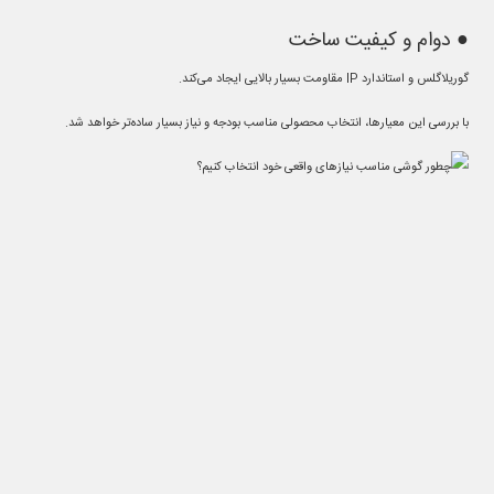
● دوام و کیفیت ساخت
گوریلاگلس و استاندارد IP مقاومت بسیار بالایی ایجاد می‌کند.
با بررسی این معیارها، انتخاب محصولی مناسب بودجه و نیاز بسیار ساده‌تر خواهد شد.