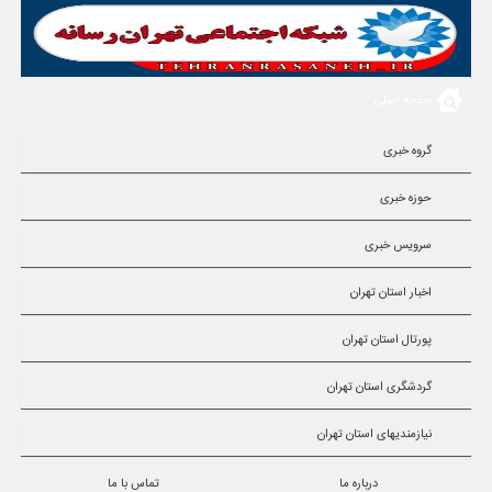
صفحه اصلی
گروه خبری
حوزه خبری
سرویس خبری
اخبار استان تهران
پورتال استان تهران
گردشگری استان تهران
نیازمندیهای استان تهران
درباره ما
تماس با ما