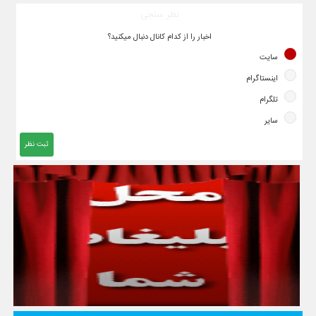
نظر سنجی
اخبار را از کدام کانال دنبال میکنید؟
سایت
اینستاگرام
تلگرام
سایر
ثبت نظر