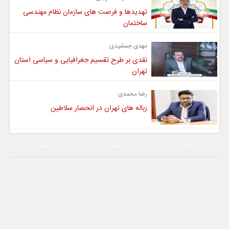
تهدیدها و فرصت های سازمان نظام مهندسی
ساختمان
مهدی جمشیدی
نقدی بر طرح تقسیم جغرافیایی و سیاسی استان
تهران
رضا محمدی
زباله های تهران در انحصار سلاطین
عکس
صدا
سیما