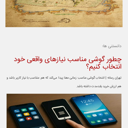
دانستنی ها؛
چطور گوشی مناسب نیازهای واقعی خود
انتخاب کنیم؟
تهران رسانه | انتخاب گوشی مناسب زمانی معنا پیدا می‌کند که هم متناسب با نیاز کاربر باشد و
هم ارزش خرید بلندمدت داشته باشد.