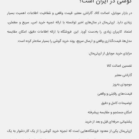
گوشی در ایران است؟
در بازار موبایل، اصالت کالا، گارانتی معتبر، قیمت واقعی و شفافیت اطلاعات اهمیت بسیار
زیادی دارد. ای‌تی‌مال در سال‌های اخیر توانسته با ارائه تجربه خرید امن، سریع و مطمئن،
اعتماد کاربران زیادی را به‌دست آورد. این فروشگاه با ارائه اطلاعات دقیق، امکان مقایسه
مدل‌ها، قیمت‌گذاری واقعی و ارسال سریع، روند خرید گوشی را بسیار ساده‌تر کرده است.
مزایای خرید موبایل از ای‌تی‌مال:
تضمین اصالت کالا
گارانتی معتبر
موجودی به‌روز
قیمت‌های رقابتی و واقعی
توضیحات کامل و دقیق
امکان جستجو و مقایسه پیشرفته
پشتیبانی حرفه‌ای قبل و بعد از خرید
ای‌تی‌مال یکی از معدود فروشگاه‌هایی است که تجربه خرید گوشی را از یک کار دشوار به یک