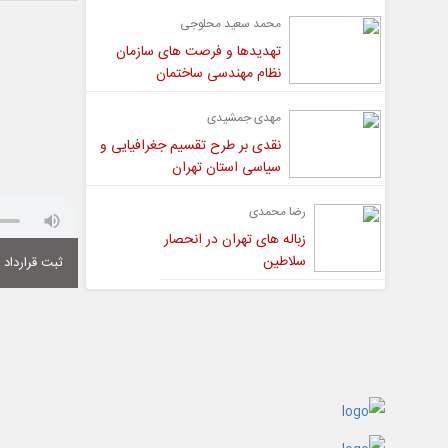
محمد سعید محلوجی
تهدیدها و فرصت های سازمان
نظام مهندسی ساختمان
مهدی جمشیدی
نقدی بر طرح تقسیم جغرافیایی و
سیاسی استان تهران
رضا محمدی
زباله های تهران در انحصار
سلاطین
ثبت قرارداد