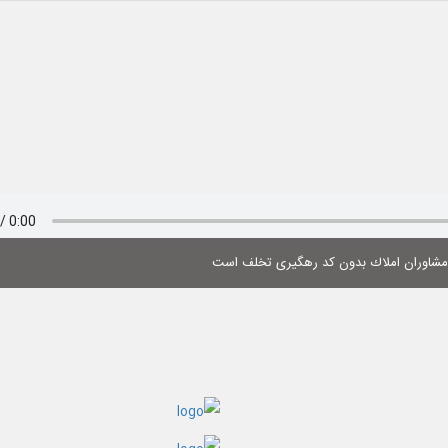
 مشاوران املاك بدون كد رهگیری تخلف است