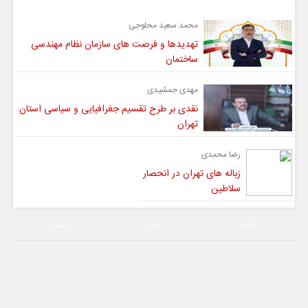
محمد سعید محلوجی
تهدیدها و فرصت های سازمان نظام مهندسی
ساختمان
مهدی جمشیدی
نقدی بر طرح تقسیم جغرافیایی و سیاسی استان
تهران
رضا محمدی
زباله های تهران در انحصار
سلاطین
عکس
صدا
سیما