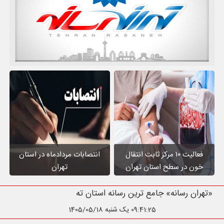
فعالیت ۱۰ مرکز ثابت انتقال
انتصابات مردادماه در استان
خون در سطح استان تهران
تهران
«تهران رسانه» جامع ترین رسانه استان تهران
09:41:26
یک شنبه 1405/05/18