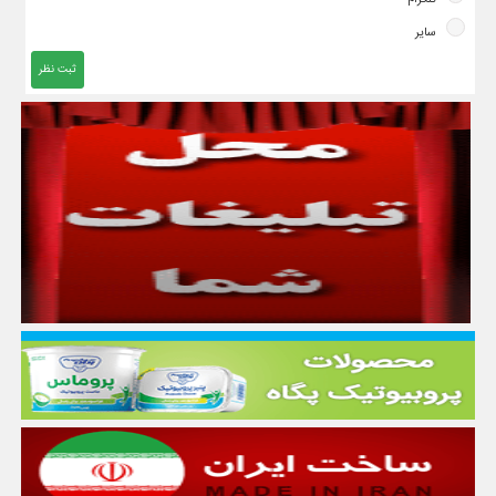
سایر
ثبت نظر