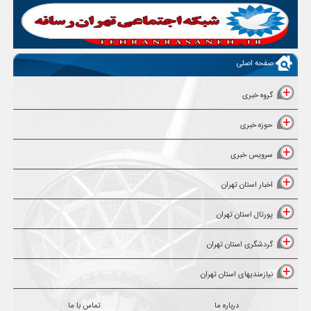
صفحه اصلی
گروه خبری
حوزه خبری
سرویس خبری
اخبار استان تهران
پورتال استان تهران
گردشگری استان تهران
نیازمندیهای استان تهران
درباره ما
تماس با ما