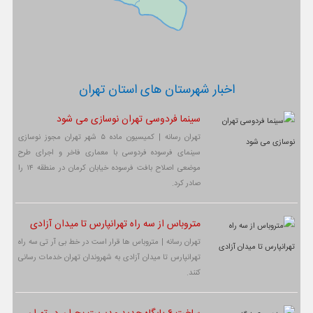
اخبار شهرستان های استان تهران
سینما فردوسی تهران نوسازی می شود
تهران رسانه | کمیسیون ماده ۵ شهر تهران مجوز نوسازی
سینمای فرسوده فردوسی با معماری فاخر و اجرای طرح
موضعی اصلاح بافت فرسوده خیابان کرمان در منطقه ۱۴ را
صادر کرد.
متروباس از سه راه تهرانپارس تا میدان آزادی
تهران رسانه | متروباس ها قرار است در خط بی آر تی سه راه
تهرانپارس تا میدان آزادی به شهروندان تهران خدمات رسانی
کنند.