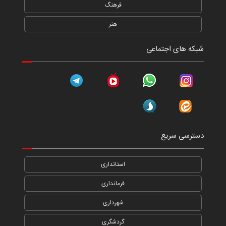
فرهنگ
هنر
شبکه های اجتماعی
دسترسی سریع
استانداری
فرمانداری
شهرداری
گردشگری