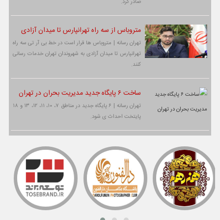
صادر کرد.
متروباس از سه راه تهرانپارس تا میدان آزادی
تهران رسانه | متروباس ها قرار است در خط بی آر تی سه راه
تهرانپارس تا میدان آزادی به شهروندان تهران خدمات رسانی
کنند.
ساخت ۶ پایگاه جدید مدیریت بحران در تهران
تهران رسانه | ۶ پایگاه جدید در مناطق ۷، ۱۰، ۱۱، ۱۲، ۱۳ و ۱۸
پایتخت احداث ی شود.