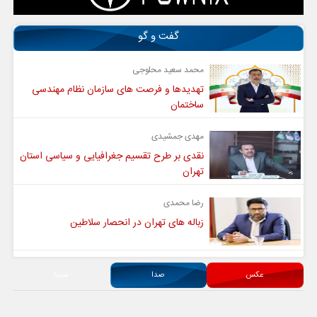
گفت و گو
محمد سعید محلوجی
تهدیدها و فرصت های سازمان نظام مهندسی
ساختمان
مهدی جمشیدی
نقدی بر طرح تقسیم جغرافیایی و سیاسی استان
تهران
رضا محمدی
زباله های تهران در انحصار سلاطین
عکس
صدا
سیما