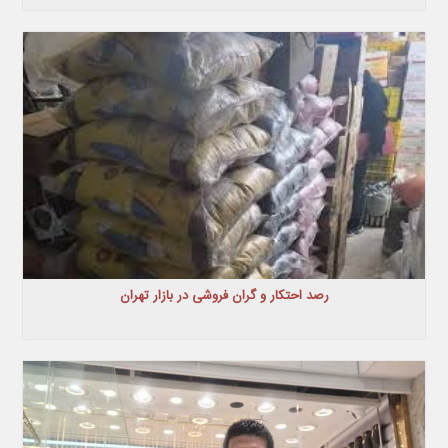
رصد احتکار و گران فروشی در بازار تهران