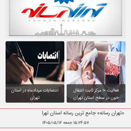
فعالیت ۱۰ مرکز ثابت انتقال
انتصابات مردادماه در استان
خون در سطح استان تهران
تهران
«تهران رسانه» جامع ترین رسانه استان
15:24:59
جمعه 1405/05/16