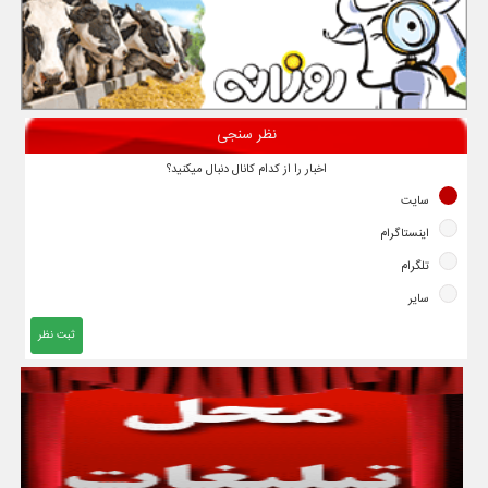
نظر سنجی
اخبار را از کدام کانال دنبال میکنید؟
سایت
اینستاگرام
تلگرام
سایر
ثبت نظر