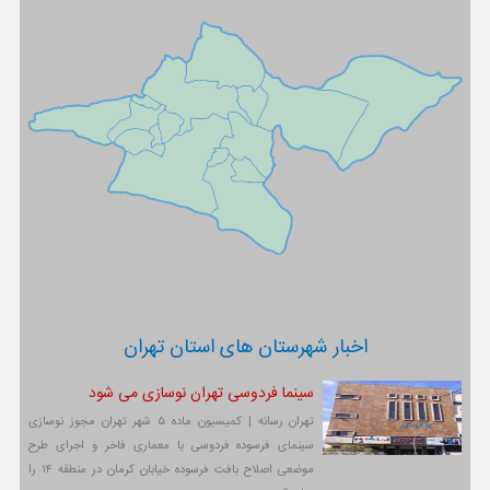
اخبار شهرستان های استان تهران
سینما فردوسی تهران نوسازی می شود
تهران رسانه | کمیسیون ماده ۵ شهر تهران مجوز نوسازی
سینمای فرسوده فردوسی با معماری فاخر و اجرای طرح
موضعی اصلاح بافت فرسوده خیابان کرمان در منطقه ۱۴ را