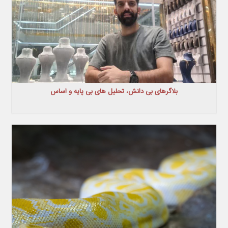
بلاگرهای بی دانش، تحلیل های بی پایه و اساس