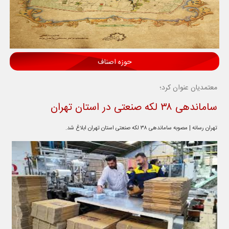
حوزه اصناف
معتمدیان عنوان کرد؛
ساماندهی ۳۸ لکه صنعتی در استان تهران
تهران رسانه | مصوبه ساماندهی ۳۸ لکه صنعتی استان تهران ابلاغ شد.