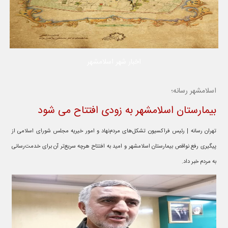
اخبار شهر اسلامشهر
اسلامشهر رسانه؛
بیمارستان اسلامشهر به زودی افتتاح می شود
تهران رسانه | رئیس فراکسیون تشکل‌های مردم‌نهاد و امور خیریه مجلس شورای اسلامی از
پیگیری رفع نواقص بیمارستان اسلامشهر و امید به افتتاح هرچه سریع‌تر آن برای خدمت‌رسانی
به مردم خبر داد.