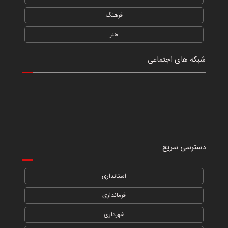
فرهنگ
هنر
شبکه های اجتماعی
دسترسی سریع
استانداری
فرمانداری
شهرداری