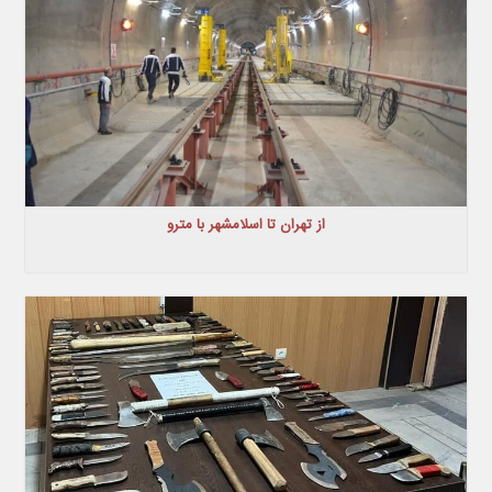
از تهران تا اسلامشهر با مترو