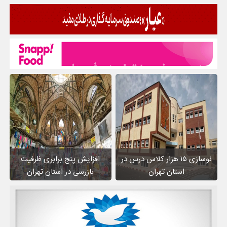
نوسازی ۱۵ هزار کلاس درس در
افزایش پنج برابری ظرفیت
استان تهران
بازرسی در استان تهران