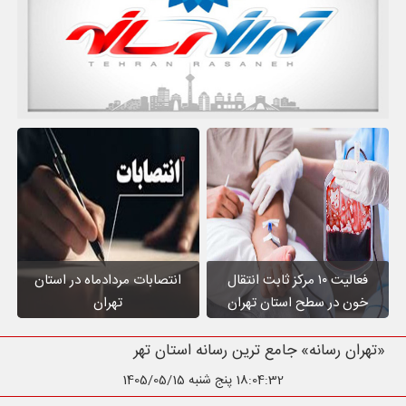
فعالیت ۱۰ مرکز ثابت انتقال
انتصابات مردادماه در استان
خون در سطح استان تهران
تهران
«تهران رسانه» جامع ترین رسانه استان
18:04:34
پنج شنبه 1405/05/15