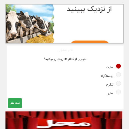
نظر سنجی
اخبار را از کدام کانال دنبال میکنید؟
سایت
اینستاگرام
تلگرام
سایر
ثبت نظر