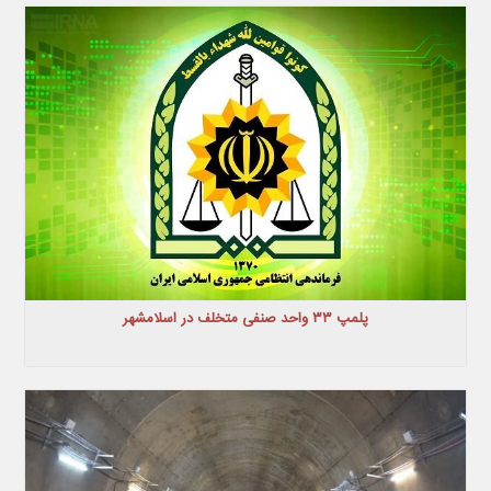
پلمپ ۳۳ واحد صنفی متخلف در اسلامشهر