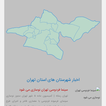
اخبار شهرستان های استان تهران
سینما فردوسی تهران نوسازی می شود
تهران رسانه | کمیسیون ماده ۵ شهر تهران مجوز نوسازی
سینمای فرسوده فردوسی با معماری فاخر و اجرای طرح