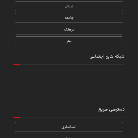
ورزش
جامعه
فرهنگ
هنر
شبکه های اجتماعی
دسترسی سریع
استانداری