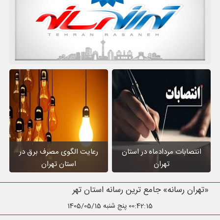
انتصابات مردادماه در استان
رعایت الگوی مصرف برق در
تهران
استان تهران
«تهران رسانه» جامع ترین رسانه استان تهران
00:42:16
پنج شنبه 1405/05/15