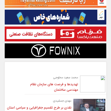
گفت و گو
محمد سعید محلوجی
تهدیدها و فرصت های سازمان نظام
مهندسی ساختمان
مهدی جمشیدی
نقدی بر طرح تقسیم جغرافیایی و سیاسی استان