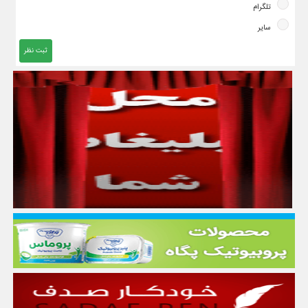
تلگرام
سایر
ثبت نظر