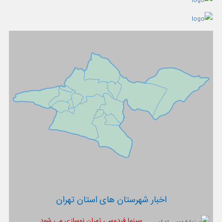
اخبار شهرستان های استان تهران
سینما فردوسی تهران نوسازی می شود