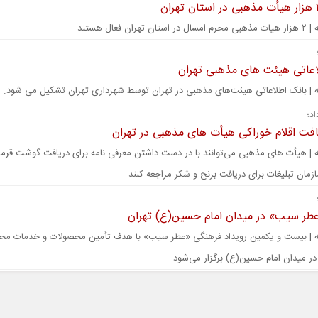
ران فعال هستند.
اعاتی هیئت های مذهبی تهران
ه | بانک اطلاعاتی هیئت‌های مذهبی در تهران توسط شهرداری تهران تشکیل می شود.
اد؛
افت اقلام خوراکی هیأت های مذهبی در تهران
ه | هیأت های مذهبی می‌توانند با در دست داشتن معرفی نامه برای دریافت گوشت قرمز
مان تبلیغات برای دریافت برنج و شکر مراجعه کنند.‌
عطر سیب» در میدان امام حسین(ع) تهران
نه | بیست و یکمین رویداد فرهنگی «عطر سیب» با هدف تأمین محصولات و خدمات مح
در میدان امام حسین(ع) برگزار می‌شود.