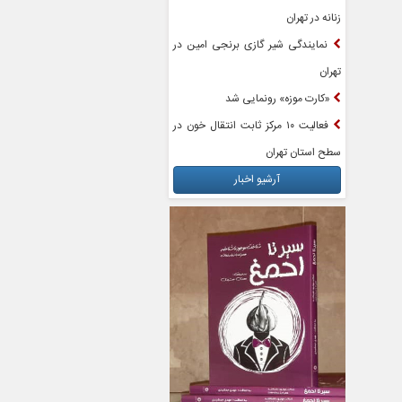
زنانه در تهران
نمایندگی شیر گازی برنجی امین در
تهران
«کارت موزه» رونمایی شد
فعالیت ۱۰ مرکز ثابت انتقال خون در
سطح استان تهران
آرشیو اخبار