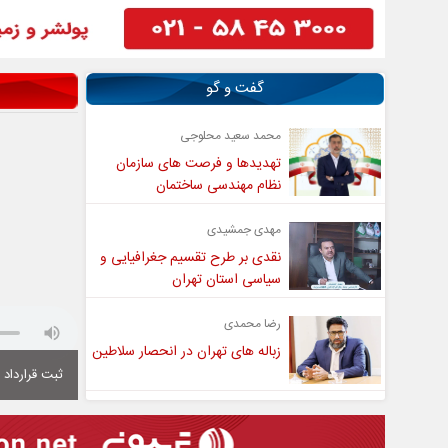
گفت و گو
محمد سعید محلوجی
تهدیدها و فرصت های سازمان
نظام مهندسی ساختمان
مهدی جمشیدی
نقدی بر طرح تقسیم جغرافیایی و
سیاسی استان تهران
رضا محمدی
زباله های تهران در انحصار سلاطین
ثبت قرارداد