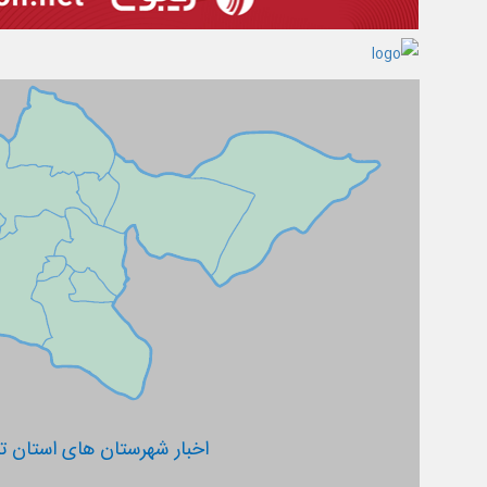
اخبار شهرستان های استان ته