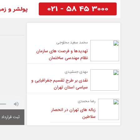
گفت و گو
محمد سعید محلوجی
تهدیدها و فرصت های سازمان
نظام مهندسی ساختمان
مهدی جمشیدی
نقدی بر طرح تقسیم جغرافیایی و
سیاسی استان تهران
رضا محمدی
زباله های تهران در انحصار
سلاطین
ثبت قرارداد