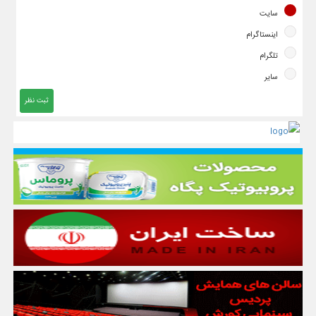
سایت
اینستاگرام
تلگرام
سایر
ثبت نظر