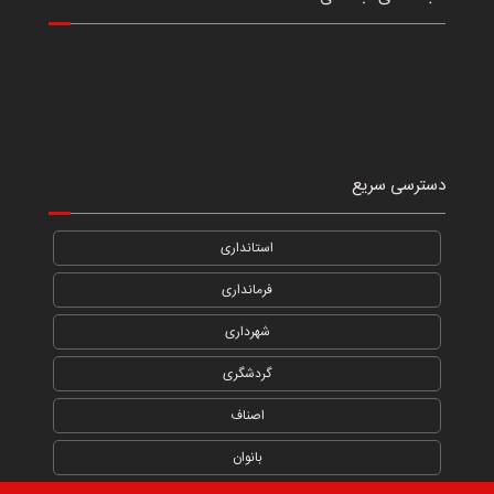
دسترسی سریع
استانداری
فرمانداری
شهرداری
گردشگری
اصناف
بانوان