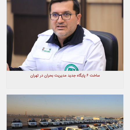
ساخت ۶ پایگاه جدید مدیریت بحران در تهران