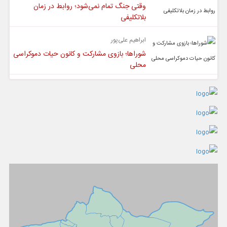
وقتی جنگ تمام نمی‌شود؛ روابط در زمان
بلاتکلیفی
ابراهیم علی‌پور
شوراها؛ بازوی مشارکت و کانون حیات دموکراسی
محلی