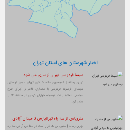
اخبار شهرستان های استان تهران
سینما فردوسی تهران نوسازی می شود
تهران رسانه | کمیسیون ماده ۵ شهر تهران مجوز نوسازی
سینمای فرسوده فردوسی با معماری فاخر و اجرای طرح
موضعی اصلاح بافت فرسوده خیابان کرمان در منطقه ۱۴ را
صادر کرد.
متروباس از سه راه تهرانپارس تا میدان آزادی
تهران رسانه | متروباس ها قرار است در خط بی آر تی سه راه