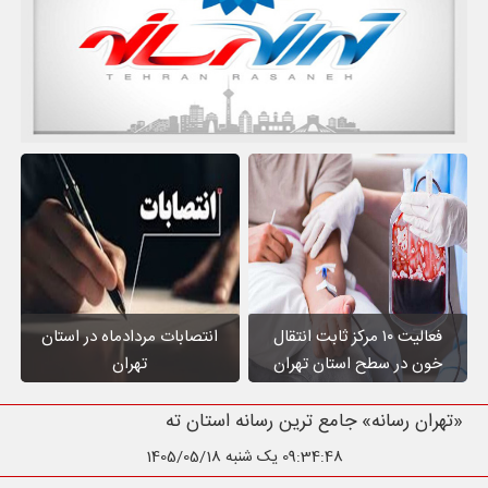
فعالیت ۱۰ مرکز ثابت انتقال
انتصابات مردادماه در استان
خون در سطح استان تهران
تهران
«تهران رسانه» جامع ترین رسانه استان تهران
09:34:49
یک شنبه 1405/05/18