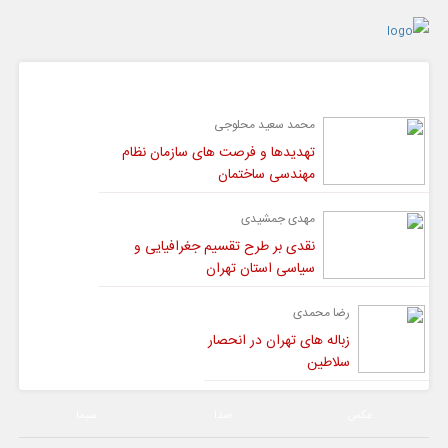
گفت و گو
محمد سعید محلوجی
تهدیدها و فرصت های سازمان نظام
مهندسی ساختمان
مهدی جمشیدی
نقدی بر طرح تقسیم جغرافیایی و
سیاسی استان تهران
رضا محمدی
زباله های تهران در انحصار
سلاطین
عکس
صدا
سیما