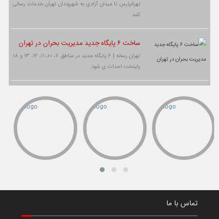
تهرانپارس تا میدان آزادی به شهروندان تهران خدمات رسانی
کنند.
ساخت ۶ پایگاه جدید مدیریت بحران در تهران
تهران رسانه | ۶ پایگاه جدید در مناطق ۷، ۱۰، ۱۱، ۱۲، ۱۳ و ۱۸
پایتخت احداث ی شود.
تماس با ما