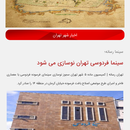
اخبار شهر تهران
سینما رسانه؛
سینما فردوسی تهران نوسازی می شود
تهران رسانه | کمیسیون ماده ۵ شهر تهران مجوز نوسازی سینمای فرسوده فردوسی با معماری
فاخر و اجرای طرح موضعی اصلاح بافت فرسوده خیابان کرمان در منطقه ۱۴ را صادر کرد.