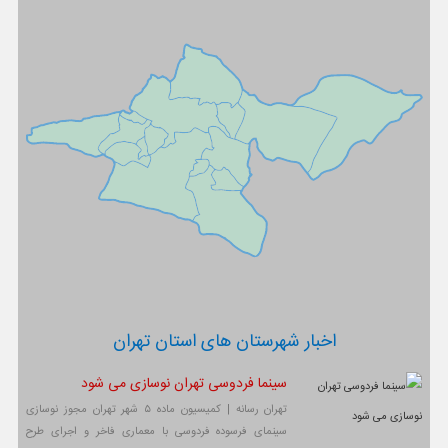
اخبار شهرستان های استان تهران
سینما فردوسی تهران نوسازی می شود
تهران رسانه | کمیسیون ماده ۵ شهر تهران مجوز نوسازی
سینمای فرسوده فردوسی با معماری فاخر و اجرای طرح