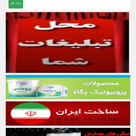
ثبت نظر