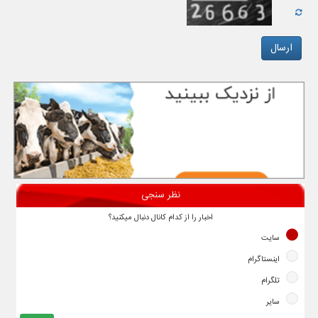
نظر سنجی
اخبار را از کدام کانال دنبال میکنید؟
سایت
اینستاگرام
تلگرام
سایر