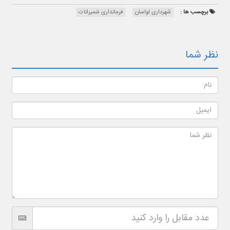
برچسب ها :
شهرداری لواسان
فرمانداری شمیرانات
نظر شما