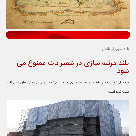
با دستور فرماندار؛
بلند مرتبه سازی در شمیرانات ممنوع می
شود
فرماندار شمیرانات در ابلاغیه ای به بخشداران اجازه بلندمرتبه سازی را در بخش های شمیرانات
سلب کرده است.