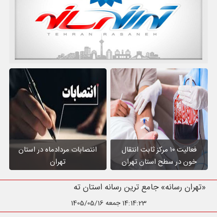
فعالیت ۱۰ مرکز ثابت انتقال
انتصابات مردادماه در استان
خون در سطح استان تهران
تهران
«تهران رسانه» جامع ترین رسانه استان تهران
14:14:24
جمعه 1405/05/16