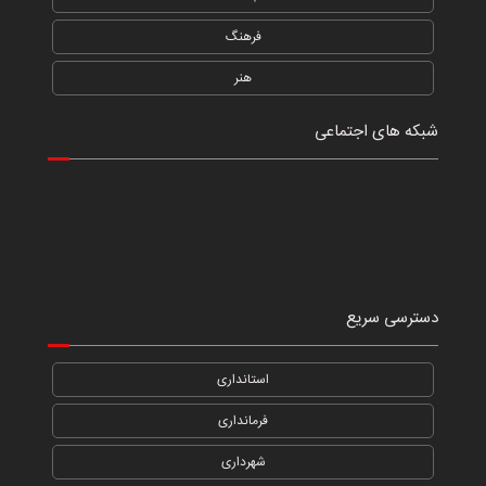
فرهنگ
هنر
شبکه های اجتماعی
دسترسی سریع
استانداری
فرمانداری
شهرداری