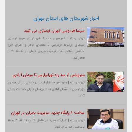
اخبار شهرستان های استان تهران
سینما فردوسی تهران نوسازی می شود
تهران رسانه | کمیسیون ماده ۵ شهر تهران مجوز نوسازی
سینمای فرسوده فردوسی با معماری فاخر و اجرای طرح
موضعی اصلاح بافت فرسوده خیابان کرمان در منطقه ۱۴ را
صادر کرد.
متروباس از سه راه تهرانپارس تا میدان آزادی
تهران رسانه | متروباس ها قرار است در خط بی آر تی سه راه
تهرانپارس تا میدان آزادی به شهروندان تهران خدمات رسانی
کنند.
ساخت ۶ پایگاه جدید مدیریت بحران در تهران
تهران رسانه | ۶ پایگاه جدید در مناطق ۷، ۱۰، ۱۱، ۱۲، ۱۳ و ۱۸
پایتخت احداث ی شود.