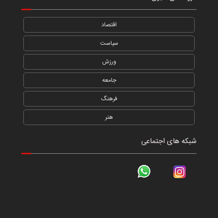
اقتصاد
سیاست
ورزش
جامعه
فرهنگ
هنر
شبکه های اجتماعی