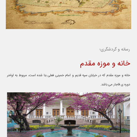
رسانه و گردشگری؛
خانه و موزه مقدم
خانه و موزه مقدم که در خیابان سپه قدیم و امام خمینی فعلی بنا شده است، مربوط به اواخر
دوره ی قاجار می باشد.