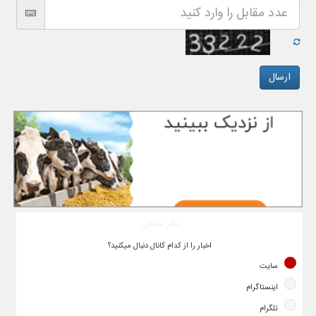
نظر سنجی
اخبار را از کدام کانال دنبال میکنید؟
سایت
اینستاگرام
تلگرام