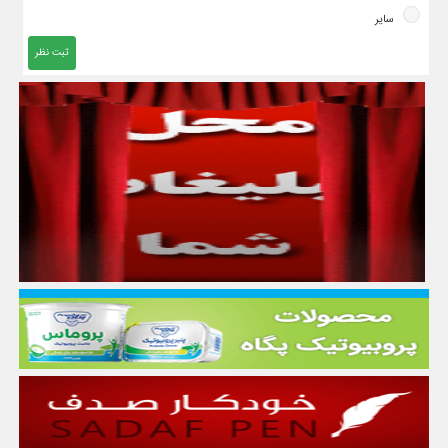
سایر
ثبت نظر