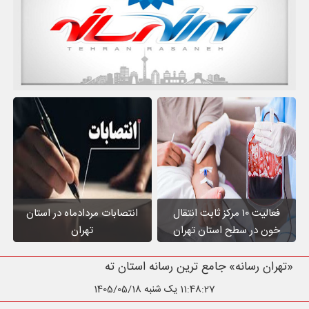
فعالیت ۱۰ مرکز ثابت انتقال
انتصابات مردادماه در استان
خون در سطح استان تهران
تهران
«تهران رسانه» جامع ترین رسانه استان تهران
11:48:29
یک شنبه 1405/05/18