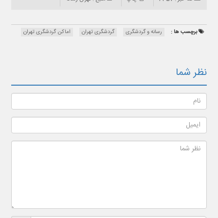
برچسب ها :
رسانه و گردشگری
گردشگری تهران
اماکن گردشگری تهران
نظر شما