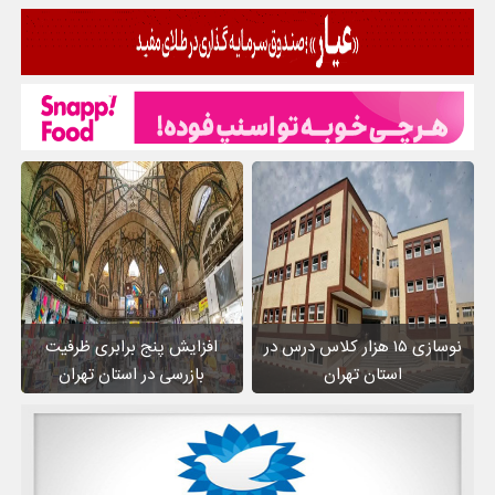
نوسازی ۱۵ هزار کلاس درس در
افزایش پنج برابری ظرفیت
استان تهران
بازرسی در استان تهران