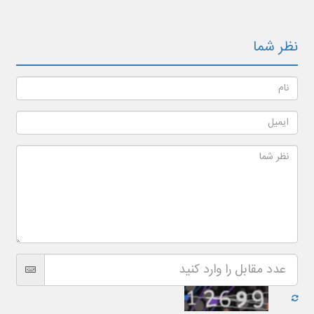
نظر شما