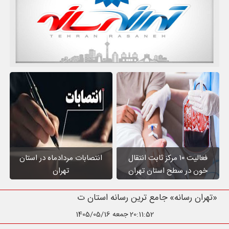
فعالیت ۱۰ مرکز ثابت انتقال
انتصابات مردادماه در استان
خون در سطح استان تهران
تهران
«تهران رسانه» جامع ترین رسانه استان تهران
20:11:54
جمعه 1405/05/16