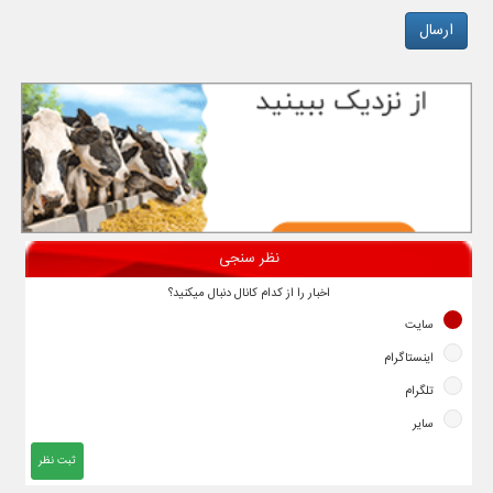
نظر سنجی
اخبار را از کدام کانال دنبال میکنید؟
سایت
اینستاگرام
تلگرام
سایر
ثبت نظر