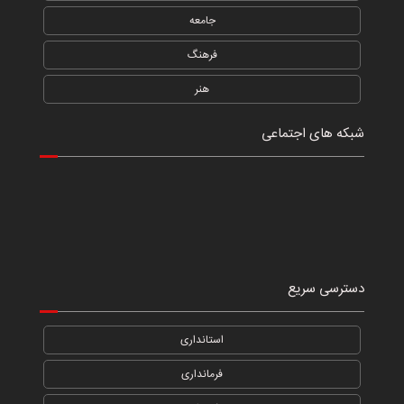
جامعه
فرهنگ
هنر
شبکه های اجتماعی
دسترسی سریع
استانداری
فرمانداری