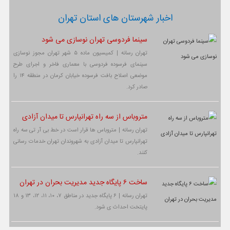
اخبار شهرستان های استان تهران
سینما فردوسی تهران نوسازی می شود
تهران رسانه | کمیسیون ماده ۵ شهر تهران مجوز نوسازی
سینمای فرسوده فردوسی با معماری فاخر و اجرای طرح
موضعی اصلاح بافت فرسوده خیابان کرمان در منطقه ۱۴ را
صادر کرد.
متروباس از سه راه تهرانپارس تا میدان آزادی
تهران رسانه | متروباس ها قرار است در خط بی آر تی سه راه
تهرانپارس تا میدان آزادی به شهروندان تهران خدمات رسانی
کنند.
ساخت ۶ پایگاه جدید مدیریت بحران در تهران
تهران رسانه | ۶ پایگاه جدید در مناطق ۷، ۱۰، ۱۱، ۱۲، ۱۳ و ۱۸
پایتخت احداث ی شود.