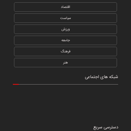
اقتصاد
سیاست
ورزش
جامعه
فرهنگ
هنر
شبکه های اجتماعی
دسترسی سریع