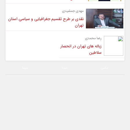
مهدی جمشیدی
نقدی بر طرح تقسیم جغرافیایی و سیاسی استان
تهران
رضا محمدی
زباله های تهران در انحصار
سلاطین
عکس
صدا
سیما