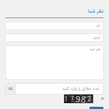
نظر شما