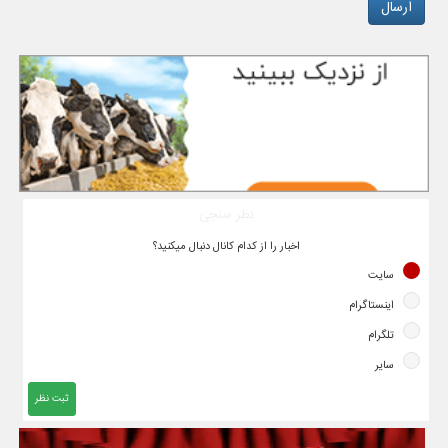
نظر سنجی
اخبار را از کدام کانال دنبال میکنید؟
سایت
اینستاگرام
تلگرام
سایر
ثبت نظر