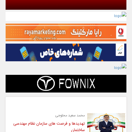
گفت و گو
محمد سعید محلوجی
تهدیدها و فرصت های سازمان نظام مهندسی
ساختمان