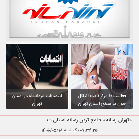
فعالیت ۱۰ مرکز ثابت انتقال
انتصابات مردادماه در استان
خون در سطح استان تهران
تهران
«تهران رسانه» جامع ترین رسانه استان تهران
07:36:26
یک شنبه 1405/05/18