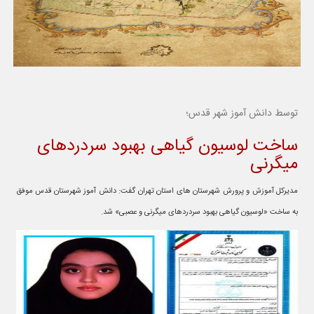
توسط دانش آموز شهر قدس؛
ساخت لوسیون گیاهی بهبود سردردهای
میگرنی
مدیرکل آموزش و پرورش شهرستان های استان تهران گفت: دانش آموز شهرستان قدس موفق
به ساخت «لوسیون گیاهی بهبود سردردهای میگرنی و عصبی» شد.