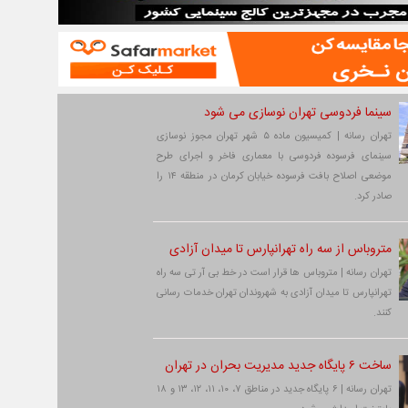
سینما فردوسی تهران نوسازی می شود
تهران رسانه | کمیسیون ماده ۵ شهر تهران مجوز نوسازی
سینمای فرسوده فردوسی با معماری فاخر و اجرای طرح
موضعی اصلاح بافت فرسوده خیابان کرمان در منطقه ۱۴ را
صادر کرد.
متروباس از سه راه تهرانپارس تا میدان آزادی
تهران رسانه | متروباس ها قرار است در خط بی آر تی سه راه
تهرانپارس تا میدان آزادی به شهروندان تهران خدمات رسانی
کنند.
ساخت ۶ پایگاه جدید مدیریت بحران در تهران
تهران رسانه | ۶ پایگاه جدید در مناطق ۷، ۱۰، ۱۱، ۱۲، ۱۳ و ۱۸