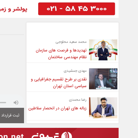
گفت و گو
محمد سعید محلوجی
تهدیدها و فرصت های سازمان
نظام مهندسی ساختمان
مهدی جمشیدی
نقدی بر طرح تقسیم جغرافیایی و
سیاسی استان تهران
رضا محمدی
زباله های تهران در انحصار سلاطین
ثبت قرارداد