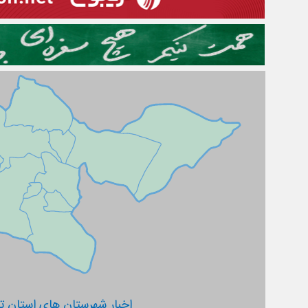
اخبار شهرستان های استان ته