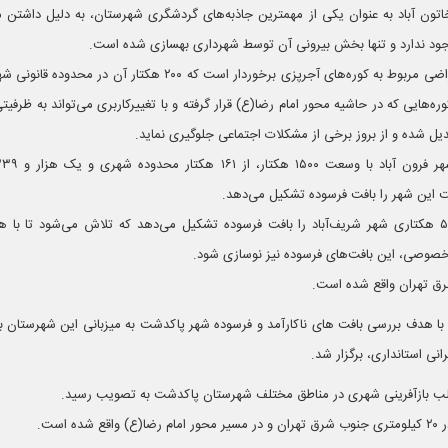
اتون آباد به عنوان یکی از مهمترین جاذبه‌های گردشگری شهرستان، به دلیل داشت
وجود ندارد و تنها بخش بیرونی آن توسط شهرداری بهسازی شده است.
ره‌هایی که در حاشیه محور امام رضا(ع) قرار گرفته و با تغییرکاربری می‌تواند به ظرفی
یل شده و از بروز برخی از مشکلات اجتماعی جلوگیری نماید.
وی افزود: ۴ هکتار از وسعت ۵۳۳ هکتاری شهر شریف‌آباد را بافت فرسوده تشکیل می‌دهد که تلاش می‌شود تا
وصی، این بافت‌های فرسوده نیز نوسازی شود.
ن با هدف بررسی بافت های ناکارآمد و فرسوده شهر پاکدشت به میزبانی این شهرستان 
نی استانداری، برگزار شد.