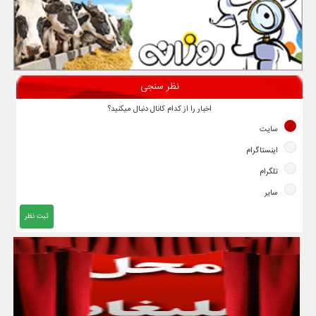
نظر سنجی
اخبار را از کدام کانال دنبال میکنید؟
سایت
اینستاگرام
تلگرام
سایر
ثبت نظر