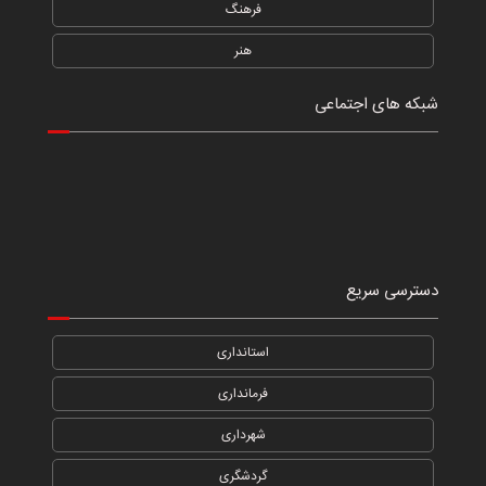
فرهنگ
هنر
شبکه های اجتماعی
دسترسی سریع
استانداری
فرمانداری
شهرداری
گردشگری