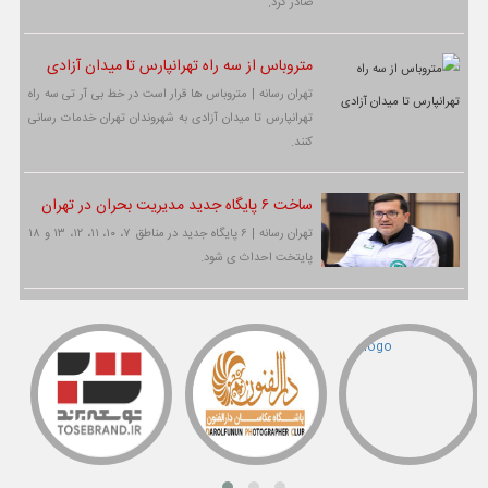
صادر کرد.
متروباس از سه راه تهرانپارس تا میدان آزادی
تهران رسانه | متروباس ها قرار است در خط بی آر تی سه راه
تهرانپارس تا میدان آزادی به شهروندان تهران خدمات رسانی
کنند.
ساخت ۶ پایگاه جدید مدیریت بحران در تهران
تهران رسانه | ۶ پایگاه جدید در مناطق ۷، ۱۰، ۱۱، ۱۲، ۱۳ و ۱۸
پایتخت احداث ی شود.