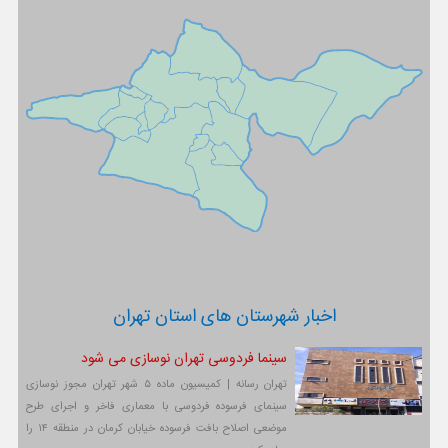
اخبار شهرستان های استان تهران
سینما فردوسی تهران نوسازی می شود
تهران رسانه | کمیسیون ماده ۵ شهر تهران مجوز نوسازی
سینمای فرسوده فردوسی با معماری فاخر و اجرای طرح
موضعی اصلاح بافت فرسوده خیابان کرمان در منطقه ۱۴ را