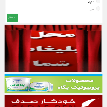
تلگرام
سایر
ثبت نظر