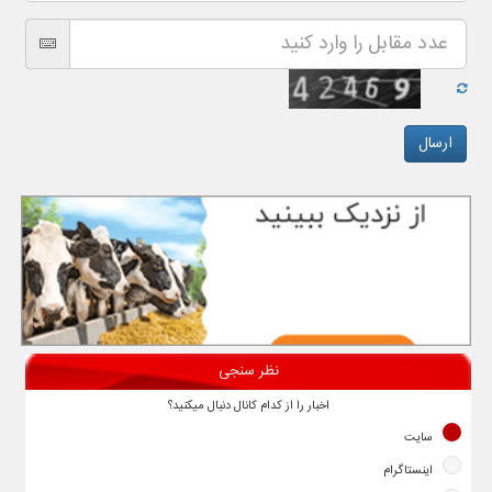
نظر سنجی
اخبار را از کدام کانال دنبال میکنید؟
سایت
اینستاگرام