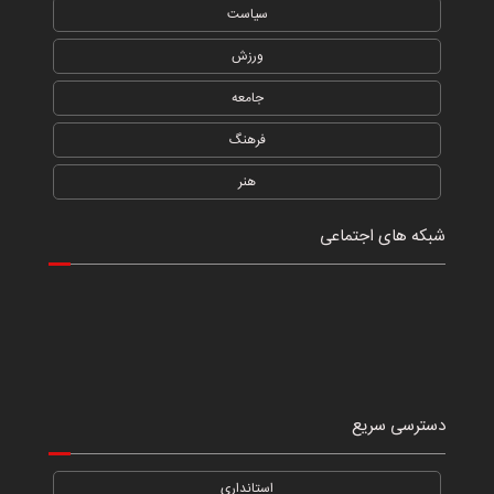
سیاست
ورزش
جامعه
فرهنگ
هنر
شبکه های اجتماعی
دسترسی سریع
استانداری