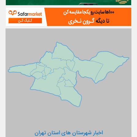
اخبار شهرستان های استان تهران