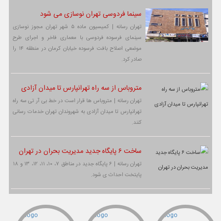
سینما فردوسی تهران نوسازی می شود
تهران رسانه | کمیسیون ماده ۵ شهر تهران مجوز نوسازی
سینمای فرسوده فردوسی با معماری فاخر و اجرای طرح
موضعی اصلاح بافت فرسوده خیابان کرمان در منطقه ۱۴ را
صادر کرد.
متروباس از سه راه تهرانپارس تا میدان آزادی
تهران رسانه | متروباس ها قرار است در خط بی آر تی سه راه
تهرانپارس تا میدان آزادی به شهروندان تهران خدمات رسانی
کنند.
ساخت ۶ پایگاه جدید مدیریت بحران در تهران
تهران رسانه | ۶ پایگاه جدید در مناطق ۷، ۱۰، ۱۱، ۱۲، ۱۳ و ۱۸
پایتخت احداث ی شود.