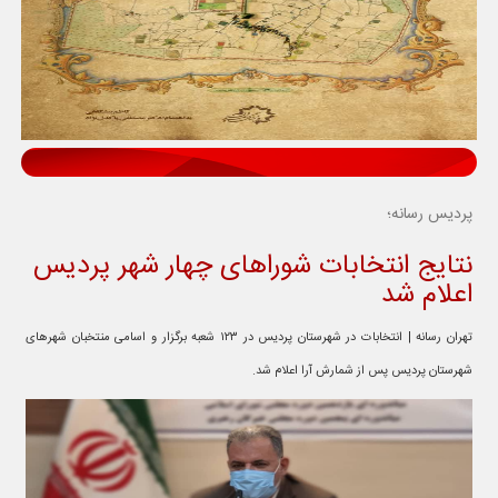
پردیس رسانه؛
نتایج انتخابات شوراهای چهار شهر پردیس
اعلام شد
تهران رسانه | انتخابات در شهرستان پردیس در ۱۲۳ شعبه برگزار و اسامی منتخبان شهرهای
شهرستان پردیس پس از شمارش آرا اعلام شد.