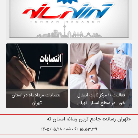
فعالیت ۱۰ مرکز ثابت انتقال
انتصابات مردادماه در استان
خون در سطح استان تهران
تهران
«تهران رسانه» جامع ترین رسانه استان تهران
15:53:40
یک شنبه 1405/05/18