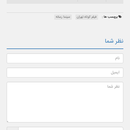
برچسب ها :
فیلم کوتاه تهران
سینما رسانه
نظر شما