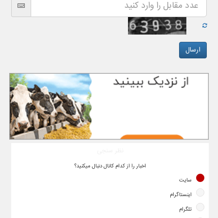
نظر سنجی
اخبار را از کدام کانال دنبال میکنید؟
سایت
اینستاگرام
تلگرام