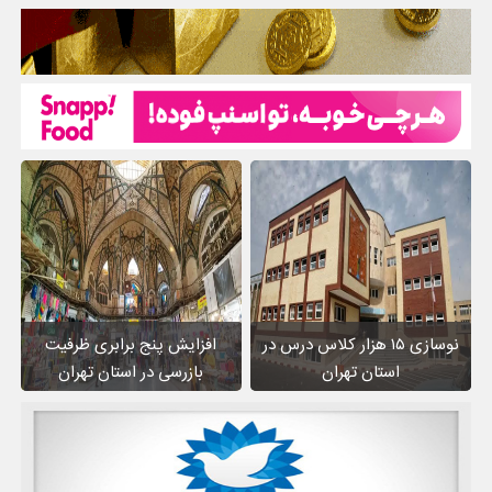
نوسازی ۱۵ هزار کلاس درس در
افزایش پنج برابری ظرفیت
استان تهران
بازرسی در استان تهران