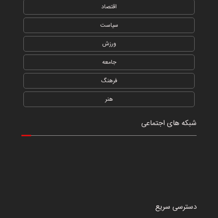
اقتصاد
سیاست
ورزش
جامعه
فرهنگ
هنر
شبکه های اجتماعی
دسترسی سریع