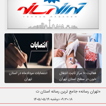
فعالیت ۱۰ مرکز ثابت انتقال
انتصابات مردادماه در استان
خون در سطح استان تهران
تهران
«تهران رسانه» جامع ترین رسانه استان تهران
09:30:19
دوشنبه 1405/05/19