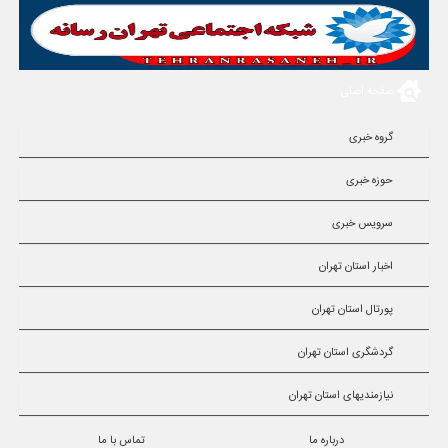
صفحه اصلی
گروه خبری
حوزه خبری
سرویس خبری
اخبار استان تهران
پورتال استان تهران
گردشگری استان تهران
نیازمندیهای استان تهران
درباره ما
تماس با ما