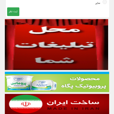
سایر
ثبت نظر