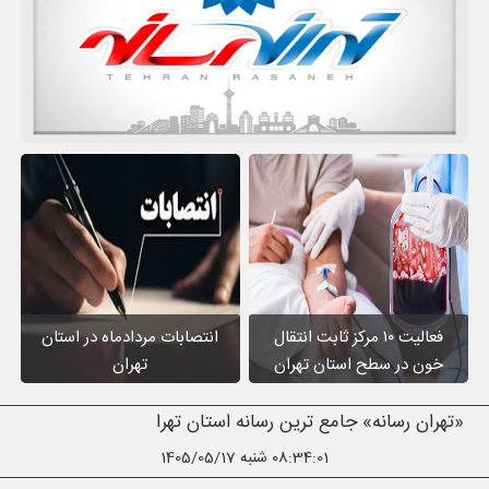
فعالیت ۱۰ مرکز ثابت انتقال
انتصابات مردادماه در استان
خون در سطح استان تهران
تهران
«تهران رسانه» جامع ترین رسانه استان تهران
08:34:02
شنبه 1405/05/17