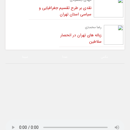
نقدی بر طرح تقسیم جغرافیایی و
سیاسی استان تهران
رضا محمدی
زباله های تهران در انحصار
سلاطین
عکس
صدا
سیما