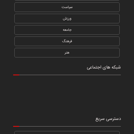
سیاست
ورزش
جامعه
فرهنگ
هنر
شبکه های اجتماعی
دسترسی سریع