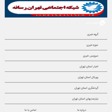
صفحه اصلی
گروه خبری
حوزه خبری
سرویس خبری
اخبار استان تهران
پورتال استان تهران
گردشگری استان تهران
نیازمندیهای استان تهران
درباره ما
تماس با ما