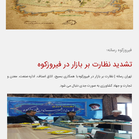
فیروزکوه رسانه؛
تشدید نظارت بر بازار در فیروزکوه
تهران رسانه | نظارت بر بازار در فیروزکوه با همکاری بسیج، اتاق اصناف، اداره صنعت، معدن و
تجارت و جهاد کشاورزی به صورت جدی دنبال می شود.