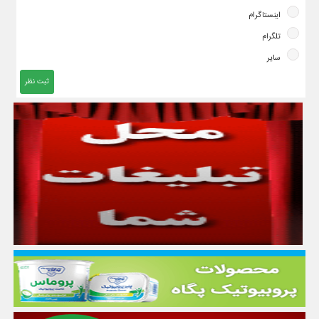
اینستاگرام
تلگرام
سایر
ثبت نظر