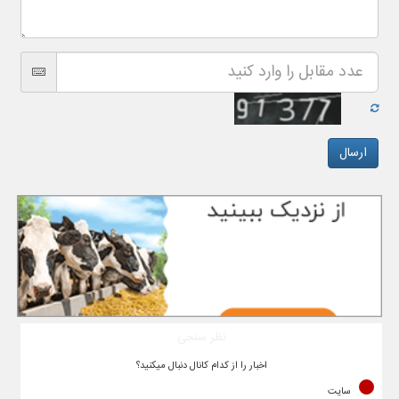
نظر سنجی
اخبار را از کدام کانال دنبال میکنید؟
سایت