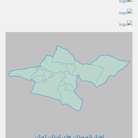
اخبار شهرستان های استان تهران