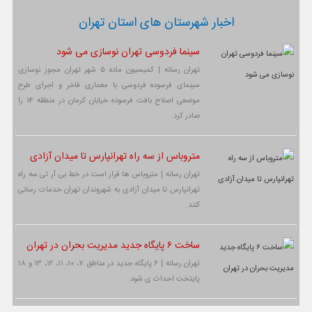
اخبار شهرستان های استان تهران
سینما فردوسی تهران نوسازی می شود
تهران رسانه | کمیسیون ماده ۵ شهر تهران مجوز نوسازی
سینمای فرسوده فردوسی با معماری فاخر و اجرای طرح
موضعی اصلاح بافت فرسوده خیابان کرمان در منطقه ۱۴ را
صادر کرد.
متروباس از سه راه تهرانپارس تا میدان آزادی
تهران رسانه | متروباس ها قرار است در خط بی آر تی سه راه
تهرانپارس تا میدان آزادی به شهروندان تهران خدمات رسانی
کنند.
ساخت ۶ پایگاه جدید مدیریت بحران در تهران
تهران رسانه | ۶ پایگاه جدید در مناطق ۷، ۱۰، ۱۱، ۱۲، ۱۳ و ۱۸
پایتخت احداث ی شود.