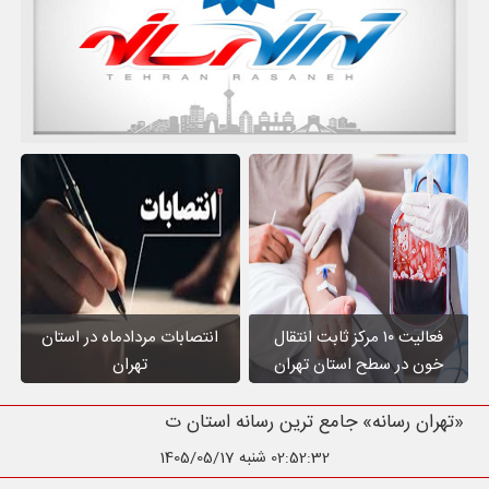
فعالیت ۱۰ مرکز ثابت انتقال
انتصابات مردادماه در استان
خون در سطح استان تهران
تهران
«تهران رسانه» جامع ترین رسانه استان تهران
02:52:34
شنبه 1405/05/17