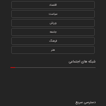
اقتصاد
سیاست
ورزش
جامعه
فرهنگ
هنر
شبکه های اجتماعی
دسترسی سریع