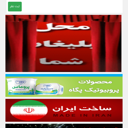
ثبت نظر