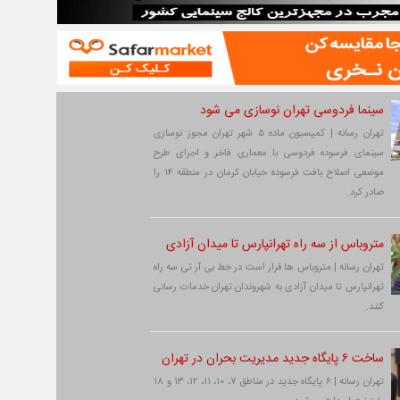
سینما فردوسی تهران نوسازی می شود
تهران رسانه | کمیسیون ماده ۵ شهر تهران مجوز نوسازی
سینمای فرسوده فردوسی با معماری فاخر و اجرای طرح
موضعی اصلاح بافت فرسوده خیابان کرمان در منطقه ۱۴ را
صادر کرد.
متروباس از سه راه تهرانپارس تا میدان آزادی
تهران رسانه | متروباس ها قرار است در خط بی آر تی سه راه
تهرانپارس تا میدان آزادی به شهروندان تهران خدمات رسانی
کنند.
ساخت ۶ پایگاه جدید مدیریت بحران در تهران
تهران رسانه | ۶ پایگاه جدید در مناطق ۷، ۱۰، ۱۱، ۱۲، ۱۳ و ۱۸