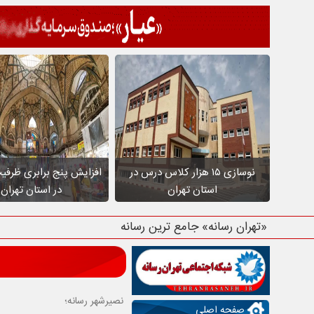
نوسازی ۱۵ هزار کلاس درس در
افزایش پنج برابری ظرفی
استان تهران
در استان تهران
«تهران رسانه» جامع ترین رسانه استان
نصیرشهر رسانه؛
صفحه اصلی