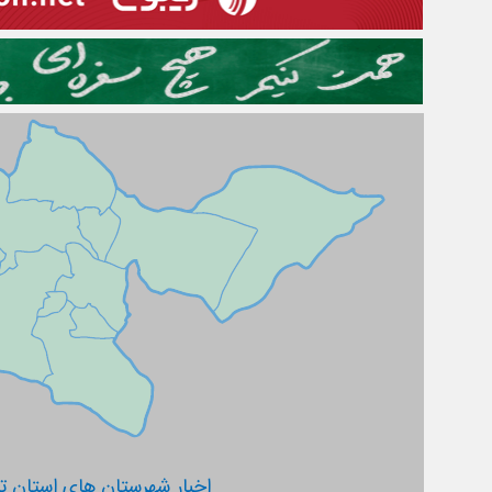
اخبار شهرستان های استان ته