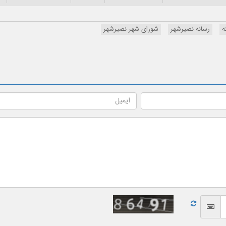
ه
رسانه نصیرشهر
شورای شهر نصیرشهر