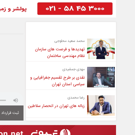
گفت و گو
محمد سعید محلوجی
تهدیدها و فرصت های سازمان
نظام مهندسی ساختمان
مهدی جمشیدی
نقدی بر طرح تقسیم جغرافیایی و
سیاسی استان تهران
رضا محمدی
زباله های تهران در انحصار سلاطین
ثبت قرارداد