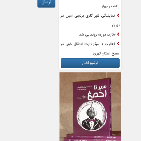
زنانه در تهران
نمایندگی شیر گازی برنجی امین در
تهران
«کارت موزه» رونمایی شد
فعالیت ۱۰ مرکز ثابت انتقال خون در
سطح استان تهران
آرشیو اخبار