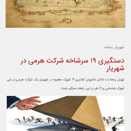
شهریار رسانه؛
دستگیری ۱۹ سرشاخه شرکت هرمی در
شهریار
تهران رسانه | با تلاش مأموران کلانتری ۱۹ شهرک جعفریه در شهریار، یک شرکت هرمی در این
شهرک شناسایی و ۱۹ نفر در این رابطه دستگیر شدند.