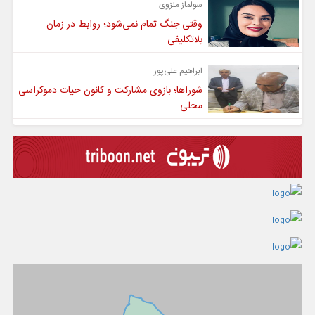
سولماز منزوی
وقتی جنگ تمام نمی‌شود؛ روابط در زمان
بلاتکلیفی
ابراهیم علی‌پور
شوراها؛ بازوی مشارکت و کانون حیات دموکراسی
محلی