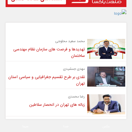
گفت و گو
محمد سعید محلوجی
تهدیدها و فرصت های سازمان نظام مهندسی
ساختمان
مهدی جمشیدی
نقدی بر طرح تقسیم جغرافیایی و سیاسی استان
تهران
رضا محمدی
زباله های تهران در انحصار سلاطین
عکس
صدا
سیما