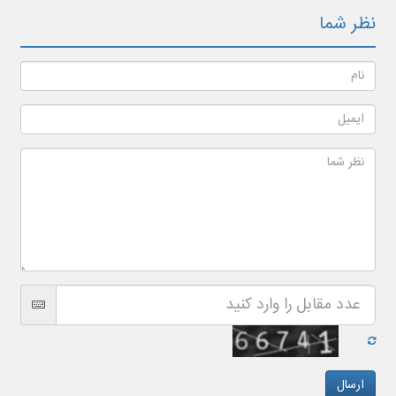
نظر شما