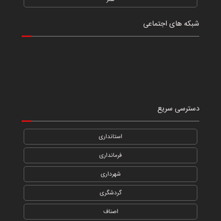
شبکه های اجتماعی
دسترسی سریع
استانداری
فرمانداری
شهرداری
گردشگری
اصناف