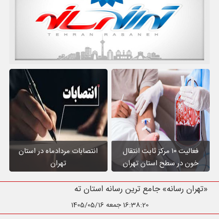
فعالیت ۱۰ مرکز ثابت انتقال
انتصابات مردادماه در استان
خون در سطح استان تهران
تهران
«تهران رسانه» جامع ترین رسانه استان تهران
16:38:21
جمعه 1405/05/16