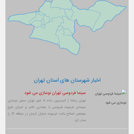
اخبار شهرستان های استان تهران
سینما فردوسی تهران نوسازی می شود
تهران رسانه | کمیسیون ماده ۵ شهر تهران مجوز نوسازی
سینمای فرسوده فردوسی با معماری فاخر و اجرای طرح
موضعی اصلاح بافت فرسوده خیابان کرمان در منطقه ۱۴ را
صادر کرد.