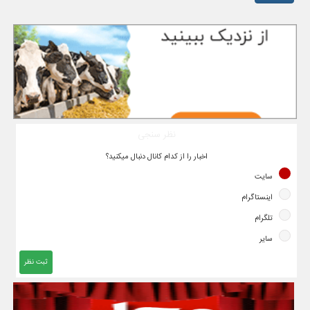
نظر سنجی
اخبار را از کدام کانال دنبال میکنید؟
سایت
اینستاگرام
تلگرام
سایر
ثبت نظر