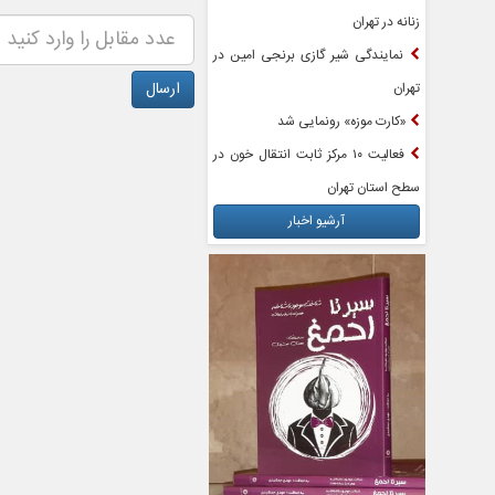
زنانه در تهران
نمایندگی شیر گازی برنجی امین در
تهران
«کارت موزه» رونمایی شد
فعالیت ۱۰ مرکز ثابت انتقال خون در
سطح استان تهران
آرشیو اخبار