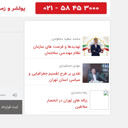
گفت و گو
محمد سعید محلوجی
تهدیدها و فرصت های سازمان
نظام مهندسی ساختمان
مهدی جمشیدی
نقدی بر طرح تقسیم جغرافیایی و
سیاسی استان تهران
رضا محمدی
زباله های تهران در انحصار
سلاطین
ثبت قرارداد