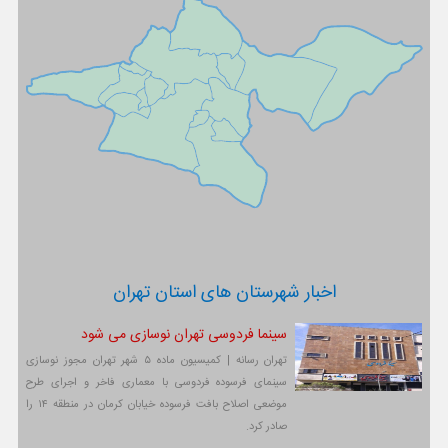
اخبار شهرستان های استان تهران
سینما فردوسی تهران نوسازی می شود
تهران رسانه | کمیسیون ماده ۵ شهر تهران مجوز نوسازی
سینمای فرسوده فردوسی با معماری فاخر و اجرای طرح
موضعی اصلاح بافت فرسوده خیابان کرمان در منطقه ۱۴ را
صادر کرد.