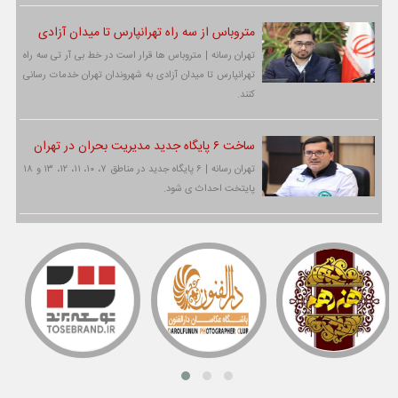
متروباس از سه راه تهرانپارس تا میدان آزادی
تهران رسانه | متروباس ها قرار است در خط بی آر تی سه راه
تهرانپارس تا میدان آزادی به شهروندان تهران خدمات رسانی
کنند.
ساخت ۶ پایگاه جدید مدیریت بحران در تهران
تهران رسانه | ۶ پایگاه جدید در مناطق ۷، ۱۰، ۱۱، ۱۲، ۱۳ و ۱۸
پایتخت احداث ی شود.