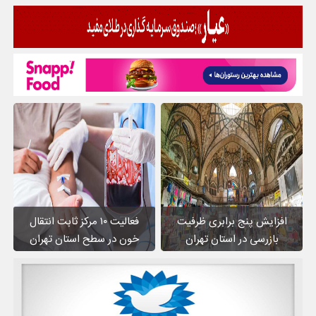
افزایش پنج برابری ظرفیت
فعالیت ۱۰ مرکز ثابت انتقال
بازرسی در استان تهران
خون در سطح استان تهران