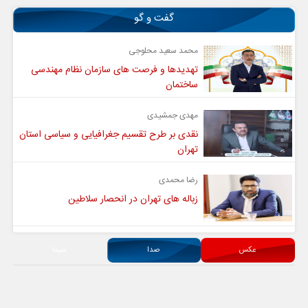
گفت و گو
محمد سعید محلوجی
تهدیدها و فرصت های سازمان نظام مهندسی
ساختمان
مهدی جمشیدی
نقدی بر طرح تقسیم جغرافیایی و سیاسی استان
تهران
رضا محمدی
زباله های تهران در انحصار سلاطین
عکس
صدا
سیما