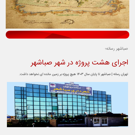
صباشهر رسانه؛
اجرای هشت پروژه در شهر صباشهر
تهران رسانه | صباشهر تا پایان سال ۱۴۰۳ هیچ پروژه بر زمین مانده ای نخواهد داشت.