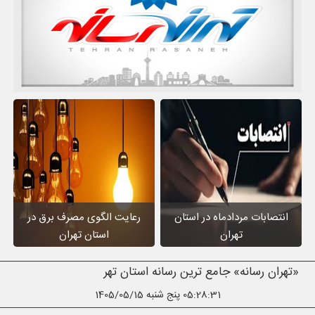
انتصابات مردادماه در استان
رعایت الگوی مصرف برق در
تهران
استان تهران
«تهران رسانه» جامع ترین رسانه استان تهران
05:28:32
پنج شنبه 1405/05/15