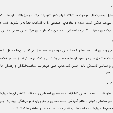
تحلیل وضعیت‌های موجود، می‌توانند الهام‌بخش تغییرات اجتماعی نیز باشند. آن‌ها با نش
عدالتی‌ها، ممکن است مردم و نهادهای اجتماعی را به اقدامات فعالانه‌تر تشویق کنند. 
ونه‌های موفق از تغییرات اجتماعی، به عنوان انگیزه‌ای برای حرکت‌های جمعی و فردی ع
بزاری برای آغاز بحث‌ها و گفتمان‌های مهم در جامعه عمل می‌کنند. آن‌ها مسائل را ب
بحث و تبادل نظر در مورد آن‌ها فراهم می‌کنند. این گفتمان می‌تواند از سطح شخص
 سیاسی گسترش یابد. چنین فیلم‌هایی حتی می‌توانند سیاست‌گذاران و رهبران جامعه
کنند.
رهای قدرت، سیاست‌های ناعادلانه، و نظام‌های اجتماعی را به نقد بکشند. آن‌ها می‌توان
سیاست‌های دولتی، نظام آموزشی، نظام قضایی و حتی باورهای فرهنگی بپردازند. چنین 
م‌ها، می‌توانند به اصلاحات و تغییرات در سیاست‌ها و ساختارها کمک کنند.