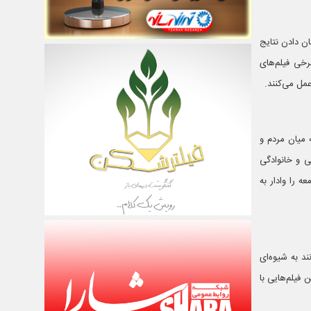
ان دادن نتایج
برخی فیلم‌های
مل می‌کنند.
ه میان مردم و
ی و خانوادگی
 را وادار به
ند به شیوه‌ای
فیلم‌هایی با