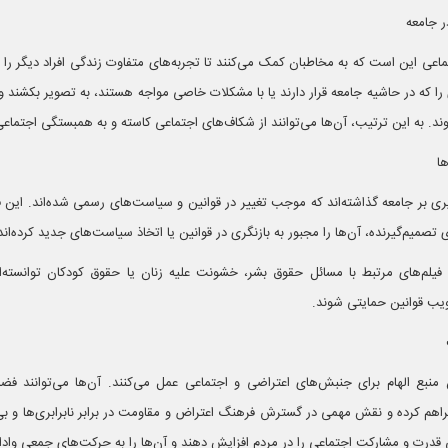
ماعی این است که به مخاطبان کمک می‌کنند تا تجربه‌های متفاوت زندگی افراد دیگر را 
دی را که در حاشیه جامعه قرار دارند یا با مشکلات خاصی مواجه هستند، به تصویر بکشند 
د. به این ترتیب، آن‌ها می‌توانند از شکاف‌های اجتماعی کاسته و به همبستگی اجتماع
ی بر جامعه گذاشته‌اند که موجب تغییر در قوانین و سیاست‌های رسمی شده‌اند. این فیل
 تصمیم‌گیرنده، آن‌ها را مجبور به بازنگری در قوانین یا اتخاذ سیاست‌های جدید کرده‌اند
فیلم‌های مرتبط با مسائل حقوق بشر، خشونت علیه زنان یا حقوق کودکان توانسته‌
ویب قوانین حمایتی شوند.
 منبع الهام برای جنبش‌های اعتراضی و اجتماعی عمل می‌کنند. آن‌ها می‌توانند فضا
راهم کرده و نقش مهمی در گسترش فرهنگ اعتراض و مقاومت در برابر نابرابری‌ها و بی‌ع
س قدرت و مشارکت اجتماعی را در مردم افزایش دهند و آن‌ها را به حرکت‌های جمعی وادار