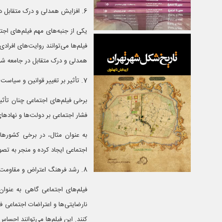
6. افزایش همدلی و درک متقابل در جامعه
یکی از جنبه‌های مهم فیلم‌های اجت
فیلم‌ها می‌توانند روایت‌های افرا
همدلی و درک متقابل در جامعه شون
7. تأثیر بر تغییر قوانین و سیاست‌ها
برخی فیلم‌های اجتماعی چنان تأثیر
فشار اجتماعی بر دولت‌ها و نهادهای
به عنوان مثال، در برخی کشورها 
اجتماعی ایجاد کرده و منجر به تص
8. رشد فرهنگ اعتراض و مقاومت
فیلم‌های اجتماعی گاهی به عنوان
نارضایتی‌ها و اعتراضات اجتماعی ف
کنند. این فیلم‌ها می‌توانند احسا