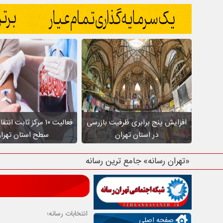
افزایش پنج برابری ظرفیت بازرسی
فعالیت ۱۰ مرکز ثابت ا
در استان تهران
سطح استان تهرا
«تهران رسانه» جامع ترین رسانه استان ت
انتخابات رسانه؛
صفحه اصلی