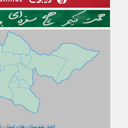
اخبار شهرستان های استان ته