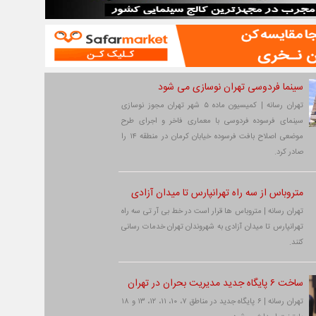
سینما فردوسی تهران نوسازی می شود
تهران رسانه | کمیسیون ماده ۵ شهر تهران مجوز نوسازی
سینمای فرسوده فردوسی با معماری فاخر و اجرای طرح
موضعی اصلاح بافت فرسوده خیابان کرمان در منطقه ۱۴ را
صادر کرد.
متروباس از سه راه تهرانپارس تا میدان آزادی
تهران رسانه | متروباس ها قرار است در خط بی آر تی سه راه
تهرانپارس تا میدان آزادی به شهروندان تهران خدمات رسانی
کنند.
ساخت ۶ پایگاه جدید مدیریت بحران در تهران
تهران رسانه | ۶ پایگاه جدید در مناطق ۷، ۱۰، ۱۱، ۱۲، ۱۳ و ۱۸