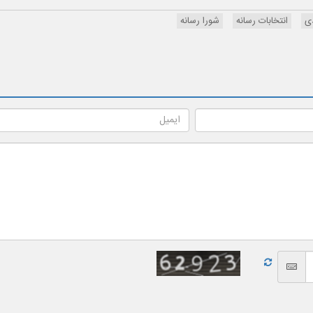
ی
انتخابات رسانه
شورا رسانه