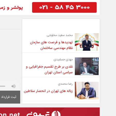
گفت و گو
محمد سعید محلوجی
تهدیدها و فرصت های سازمان
نظام مهندسی ساختمان
مهدی جمشیدی
نقدی بر طرح تقسیم جغرافیایی و
سیاسی استان تهران
رضا محمدی
زباله های تهران در انحصار سلاطین
ثبت قرارداد