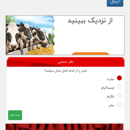
نظر سنجی
اخبار را از کدام کانال دنبال میکنید؟
سایت
اینستاگرام
تلگرام
سایر
ثبت نظر