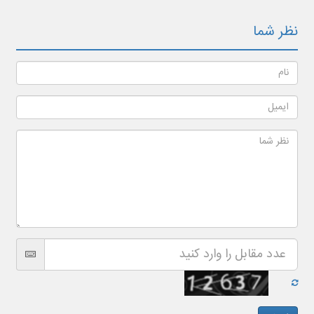
نظر شما