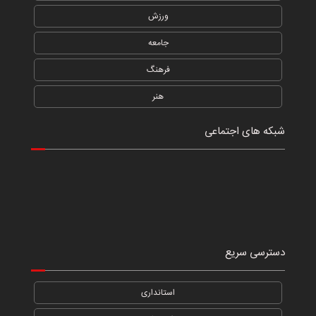
ورزش
جامعه
فرهنگ
هنر
شبکه های اجتماعی
دسترسی سریع
استانداری