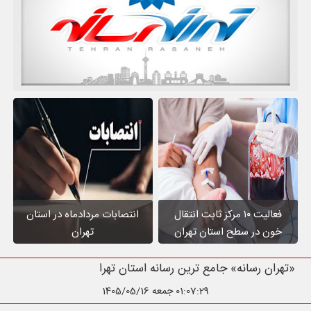
فعالیت ۱۰ مرکز ثابت انتقال
انتصابات مردادماه در استان
خون در سطح استان تهران
تهران
«تهران رسانه» جامع ترین رسانه استان تهر
01:07:30
جمعه 1405/05/16