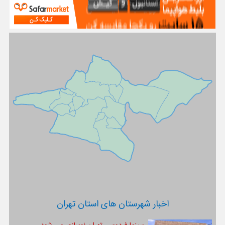
اخبار شهرستان های استان تهران