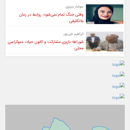
سولماز منزوی
وقتی جنگ تمام نمی‌شود؛ روابط در زمان
بلاتکلیفی
ابراهیم علی‌پور
شوراها؛ بازوی مشارکت و کانون حیات دموکراسی
محلی