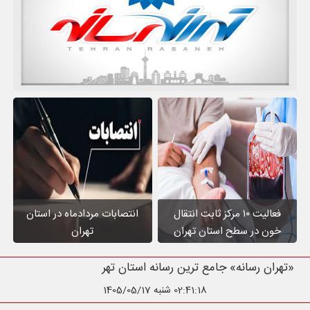
فعالیت ۱۰ مرکز ثابت انتقال
انتصابات مردادماه در استان
خون در سطح استان تهران
تهران
«تهران رسانه» جامع ترین رسانه استان تهران
02:41:19
شنبه 1405/05/17