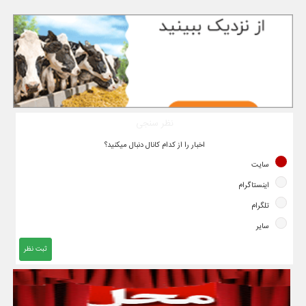
نظر سنجی
اخبار را از کدام کانال دنبال میکنید؟
سایت
اینستاگرام
تلگرام
سایر
ثبت نظر