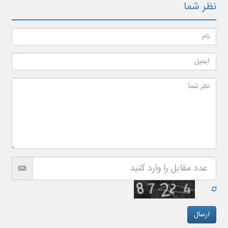
نظر شما