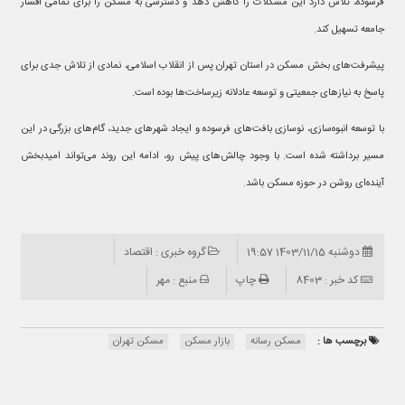
فرسوده، تلاش دارد این مشکلات را کاهش دهد و دسترسی به مسکن را برای تمامی اقشار
جامعه تسهیل کند.
پیشرفت‌های بخش مسکن در استان تهران پس از انقلاب اسلامی، نمادی از تلاش جدی برای
پاسخ به نیازهای جمعیتی و توسعه عادلانه زیرساخت‌ها بوده است.
با توسعه انبوه‌سازی، نوسازی بافت‌های فرسوده و ایجاد شهرهای جدید، گام‌های بزرگی در این
مسیر برداشته شده است. با وجود چالش‌های پیش رو، ادامه این روند می‌تواند امیدبخش
آینده‌ای روشن در حوزه مسکن باشد.
دوشنبه 1403/11/15 19:57
گروه خبری : اقتصاد
کد خبر : 8403
چاپ
منبع : مهر
برچسب ها :
مسکن رسانه
بازار مسکن
مسکن تهران