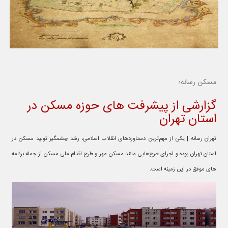
مسکن رسانه؛
گزارشی از پیشرفت های حوزه مسکن در
استان تهران
تهران رسانه | یکی از مهم‌ترین دستاوردهای انقلاب اسلامی، رشد چشمگیر تولید مسکن در
استان تهران بوده و اجرای طرح‌هایی مانند مسکن مهر و طرح اقدام ملی مسکن از جمله برنامه
های موفق در این زمینه است.