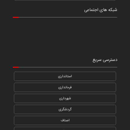
شبکه های اجتماعی
دسترسی سریع
استانداری
فرمانداری
شهرداری
گردشگری
اصناف