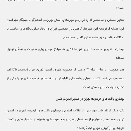
هستند.
معاون مسکن و ساختمان اداره کل راه و شهرسازی استان تهران در گفت‌وگو با خبرنگار مهر اعلام
کرد: هدف از توسعه این شهرها، کاهش بار جمعیتی تهران و ایجاد سکونت‌گاه‌های مناسب با
امکانات رفاهی و زیرساخت‌های کامل بوده است.
عبدالرضا غفوری ادامه داد: این شهرها اکنون به مراکز مهمی برای سکونت و زندگی تبدیل
شده‌اند.
وی همچنین با بیان اینکه ۱۲ درصد از محدوده شهری استان تهران جز بافت‌های ناکارآمد
محسوب می‌شود، گفت: احیای واحدهای ناپایدار در بافت‌های فرسوده شهری را یکی از
تکالیف نهضت ملی مسکن است.
نوسازی بافت‌های فرسوده؛ تهران در مسیر ایمن‌تر شدن
یکی دیگر از اقدامات مهم پس از انقلاب اسلامی، نوسازی بافت‌های فرسوده شهری در استان
تهران بوده است. بسیاری از محله‌های قدیمی و فرسوده شهر، به‌ویژه در مناطق جنوبی، تحت
طرح‌های بازآفرینی شهری قرار گرفته‌اند.