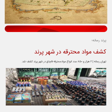
پرند رسانه؛
کشف مواد محترقه در شهر پرند
تهران رسانه | ۲ هزار و ۸۵۰ عدد انواع موادمحترقه قاچاق در شهر پرند کشف شد.