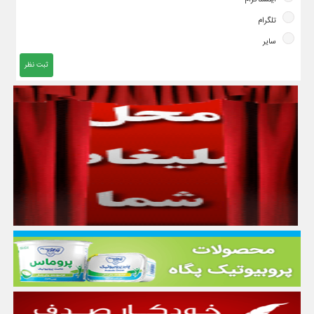
تلگرام
سایر
ثبت نظر