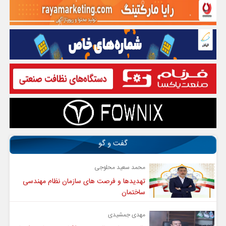
گفت و گو
محمد سعید محلوجی
تهدیدها و فرصت های سازمان نظام مهندسی
ساختمان
مهدی جمشیدی