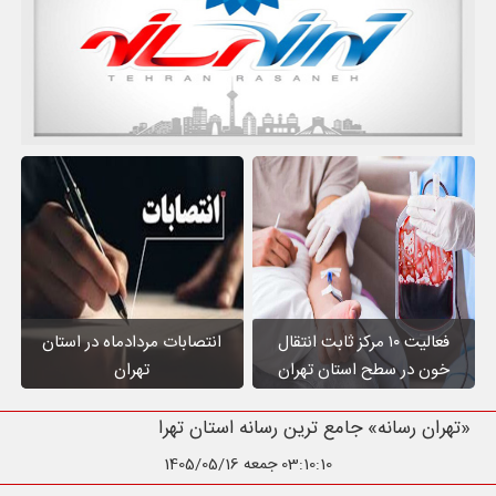
فعالیت ۱۰ مرکز ثابت انتقال
انتصابات مردادماه در استان
خون در سطح استان تهران
تهران
«تهران رسانه» جامع ترین رسانه استان تهر
03:10:11
جمعه 1405/05/16