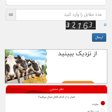
نظر سنجی
اخبار را از کدام کانال دنبال میکنید؟
سایت
اینستاگرام