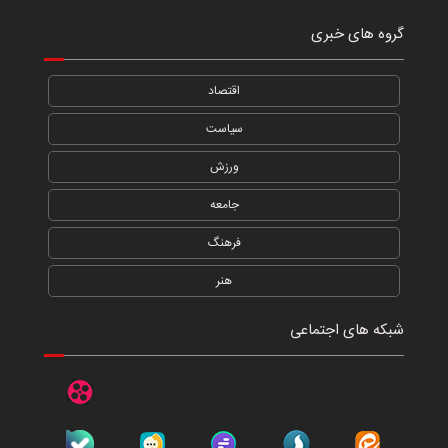
گروه های خبری
اقتصاد
سیاست
ورزش
جامعه
فرهنگ
هنر
شبکه های اجتماعی