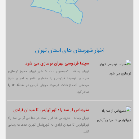
اخبار شهرستان های استان تهران
سینما فردوسی تهران نوسازی می شود
تهران رسانه | کمیسیون ماده ۵ شهر تهران مجوز نوسازی
سینمای فرسوده فردوسی با معماری فاخر و اجرای طرح
موضعی اصلاح بافت فرسوده خیابان کرمان در منطقه ۱۴ را
صادر کرد.
متروباس از سه راه تهرانپارس تا میدان آزادی
تهران رسانه | متروباس ها قرار است در خط بی آر تی سه راه
تهرانپارس تا میدان آزادی به شهروندان تهران خدمات رسانی
کنند.