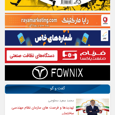
گفت و گو
محمد سعید محلوجی
تهدیدها و فرصت های سازمان نظام مهندسی
ساختمان