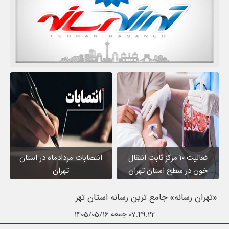
فعالیت ۱۰ مرکز ثابت انتقال
انتصابات مردادماه در استان
خون در سطح استان تهران
تهران
«تهران رسانه» جامع ترین رسانه استان تهران
07:49:23
جمعه 1405/05/16