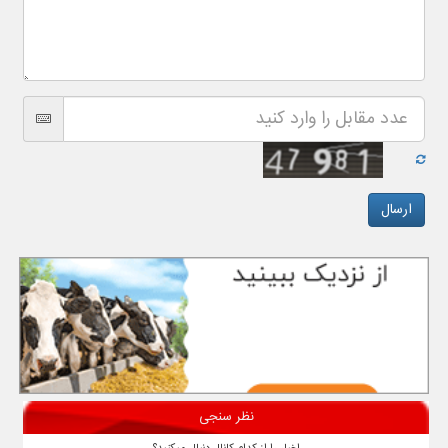
نظر سنجی