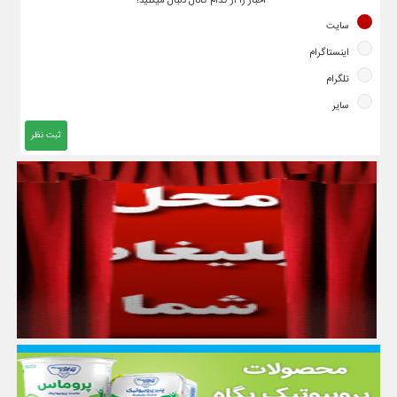
اخبار را از کدام کانال دنبال میکنید؟
سایت
اینستاگرام
تلگرام
سایر
ثبت نظر