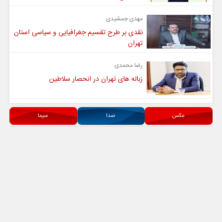
مهدی جمشیدی
نقدی بر طرح تقسیم جغرافیایی و سیاسی استان
تهران
رضا محمدی
زباله های تهران در انحصار سلاطین
عکس
صدا
سیما