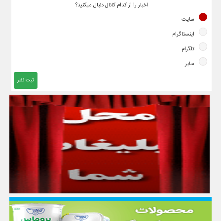
اخبار را از کدام کانال دنبال میکنید؟
سایت
اینستاگرام
تلگرام
سایر
ثبت نظر