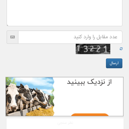
نظر سنجی