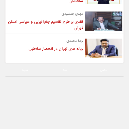
ساختمان
مهدی جمشیدی
نقدی بر طرح تقسیم جغرافیایی و سیاسی استان
تهران
رضا محمدی
زباله های تهران در انحصار سلاطین
عکس
صدا
سیما