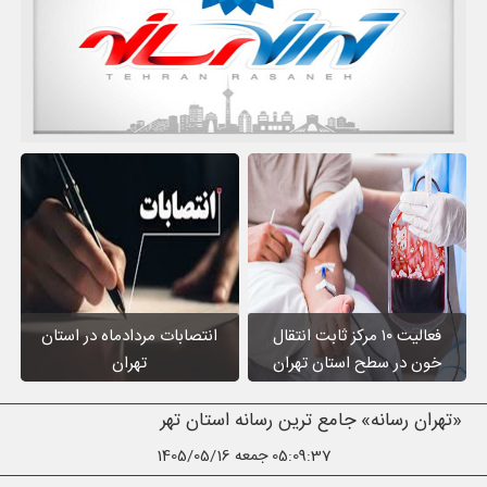
فعالیت ۱۰ مرکز ثابت انتقال
انتصابات مردادماه در استان
خون در سطح استان تهران
تهران
«تهران رسانه» جامع ترین رسانه استان تهران
05:09:39
جمعه 1405/05/16