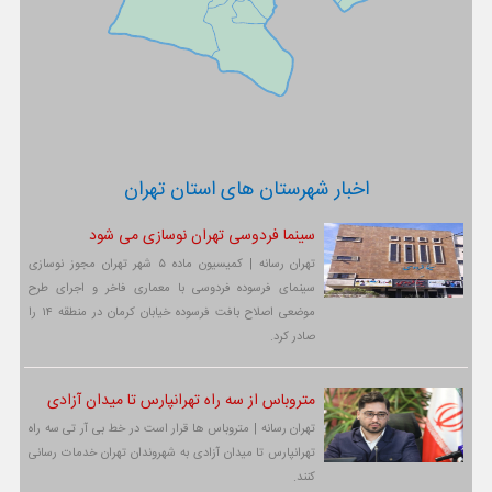
اخبار شهرستان های استان تهران
سینما فردوسی تهران نوسازی می شود
تهران رسانه | کمیسیون ماده ۵ شهر تهران مجوز نوسازی
سینمای فرسوده فردوسی با معماری فاخر و اجرای طرح
موضعی اصلاح بافت فرسوده خیابان کرمان در منطقه ۱۴ را
صادر کرد.
متروباس از سه راه تهرانپارس تا میدان آزادی
تهران رسانه | متروباس ها قرار است در خط بی آر تی سه راه
تهرانپارس تا میدان آزادی به شهروندان تهران خدمات رسانی
کنند.