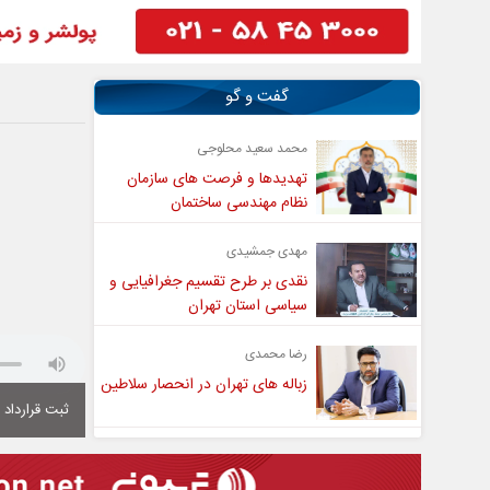
گفت و گو
محمد سعید محلوجی
تهدیدها و فرصت های سازمان
نظام مهندسی ساختمان
مهدی جمشیدی
نقدی بر طرح تقسیم جغرافیایی و
سیاسی استان تهران
رضا محمدی
زباله های تهران در انحصار سلاطین
ثبت قرارداد