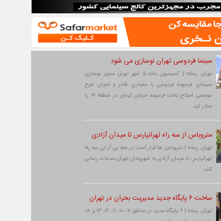
سینما فردوسی تهران نوسازی می شود
تهران رسانه | کمیسیون ماده ۵ شهر تهران مجوز نوسازی
سینمای فرسوده فردوسی با معماری فاخر و اجرای طرح
موضعی اصلاح بافت فرسوده خیابان کرمان در منطقه ۱۴ را
صادر کرد.
متروباس از سه راه تهرانپارس تا میدان آزادی
تهران رسانه | متروباس ها قرار است در خط بی آر تی سه راه
تهرانپارس تا میدان آزادی به شهروندان تهران خدمات رسانی
کنند.
ساخت ۶ پایگاه جدید مدیریت بحران در تهران
تهران رسانه | ۶ پایگاه جدید در مناطق ۷، ۱۰، ۱۱، ۱۲، ۱۳ و ۱۸