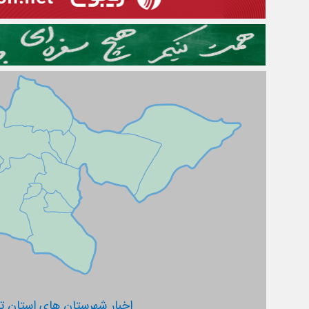
اخبار شهرستان های استان ته