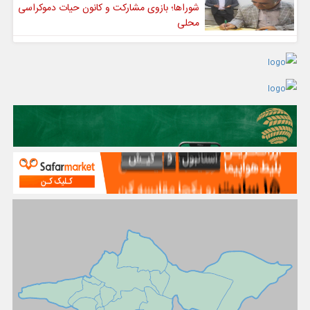
شوراها؛ بازوی مشارکت و کانون حیات دموکراسی
محلی