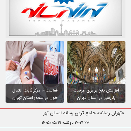
افزایش پنج برابری ظرفیت
فعالیت ۱۰ مرکز ثابت انتقال
بازرسی در استان تهران
خون در سطح استان تهران
«تهران رسانه» جامع ترین رسانه استان تهرا
20:21:24
دوشنبه 1405/05/19