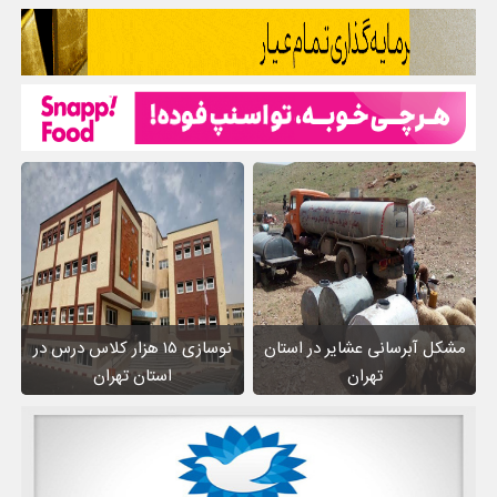
مشکل آبرسانی عشایر در استان
نوسازی ۱۵ هزار کلاس درس در
تهران
استان تهران