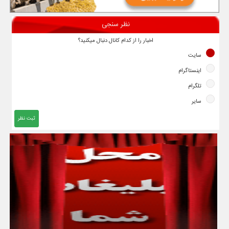
نظر سنجی
اخبار را از کدام کانال دنبال میکنید؟
سایت
اینستاگرام
تلگرام
سایر
ثبت نظر