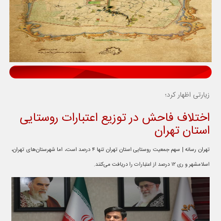
زیارتی اظهار کرد؛
اختلاف فاحش در توزیع اعتبارات روستایی
استان تهران
تهران رسانه | سهم جمعیت روستایی استان تهران تنها ۴ درصد است، اما شهرستان‌های تهران،
اسلامشهر و ری ۱۲ درصد از اعتبارات را دریافت می‌کنند.