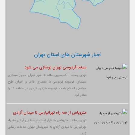
اخبار شهرستان های استان تهران
سینما فردوسی تهران نوسازی می شود
تهران رسانه | کمیسیون ماده ۵ شهر تهران مجوز نوسازی
سینمای فرسوده فردوسی با معماری فاخر و اجرای طرح
موضعی اصلاح بافت فرسوده خیابان کرمان در منطقه ۱۴ را
صادر کرد.
متروباس از سه راه تهرانپارس تا میدان آزادی
تهران رسانه | متروباس ها قرار است در خط بی آر تی سه راه
تهرانپارس تا میدان آزادی به شهروندان تهران خدمات رسانی
کنند.