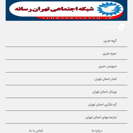
صفحه اصلی
گروه خبری
حوزه خبری
سرویس خبری
اخبار استان تهران
پورتال استان تهران
گردشگری استان تهران
نیازمندیهای استان تهران
درباره ما
تماس با ما