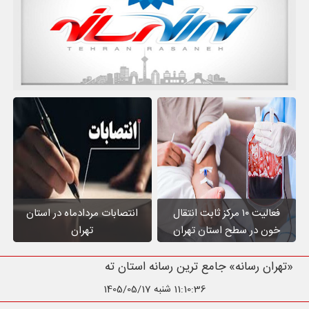
فعالیت ۱۰ مرکز ثابت انتقال
انتصابات مردادماه در استان
خون در سطح استان تهران
تهران
«تهران رسانه» جامع ترین رسانه استان تهران
11:10:37
شنبه 1405/05/17