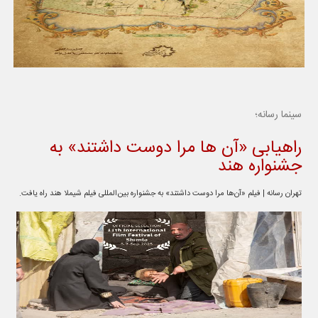
سینما رسانه؛
راهیابی «آن ها مرا دوست داشتند» به
جشنواره هند
تهران رسانه | فیلم «آن‌ها مرا دوست داشتند» به جشنواره بین‌المللی فیلم شیملا هند راه یافت.