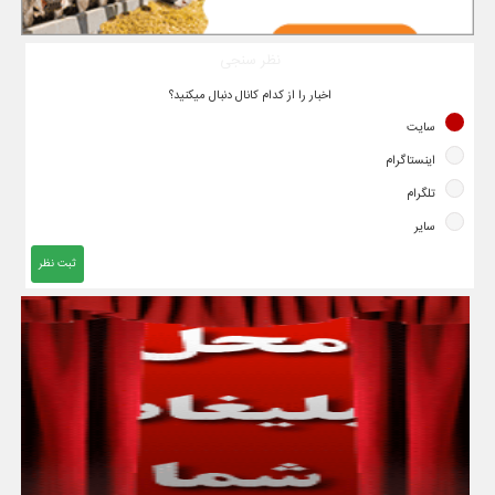
نظر سنجی
اخبار را از کدام کانال دنبال میکنید؟
سایت
اینستاگرام
تلگرام
سایر
ثبت نظر