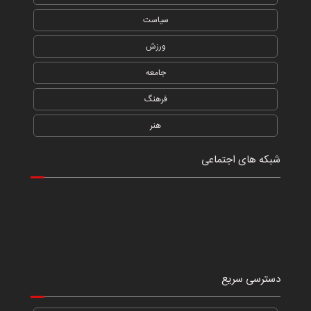
سیاست
ورزش
جامعه
فرهنگ
هنر
شبکه های اجتماعی
دسترسی سریع