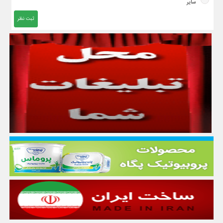
سایر
ثبت نظر