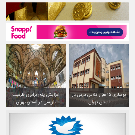
نوسازی ۱۵ هزار کلاس درس در
افزایش پنج برابری ظرفیت
استان تهران
بازرسی در استان تهران