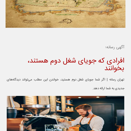
آگهی رسانه؛
افرادی که جویای شغل دوم هستند،
بخوانند
تهران رسانه | اگر شما جویای شغل دوم هستید، خواندن این مطلب می‌تواند دیدگاه‌های
جدیدی به شما ارائه دهد.