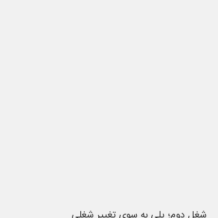
شغل دوم؛ پلی به سوی تغییر شغلی