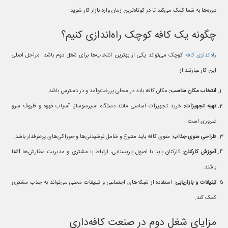
دوره‌ها به شما کمک می‌کند تا در کوتاه‌ترین زمان وارد بازار کار شوید.
چگونه یک کافه کوچک راه‌اندازی کنیم؟
راه‌اندازی کافه
کوچک می‌تواند یکی از بهترین انتخاب‌ها برای شغل دوم باشد. مراحل اصلی
این کار عبارتند از:
انتخاب مکان مناسب:
مکان کافه باید در محلی پررفت‌وآمد و در دسترس باشد.
تهیه تجهیزات:
خرید تجهیزات اساسی مانند دستگاه اسپرسوساز، آسیاب قهوه و ظروف سرو
ضروری است.
طراحی منوی جذاب:
منوی کافه باید متنوع و شامل نوشیدنی‌ها و خوراکی‌های پرطرفدار باشد.
آموزش کارکنان:
کارکنان باید با اصول باریستایی، ارتباط با مشتری و مدیریت سفارش‌ها آشنا
باشند.
تبلیغات و بازاریابی:
استفاده از شبکه‌های اجتماعی و تبلیغات محلی می‌تواند به جذب مشتری
کمک کند.
مزایای شغل دوم در صنعت کافه‌داری