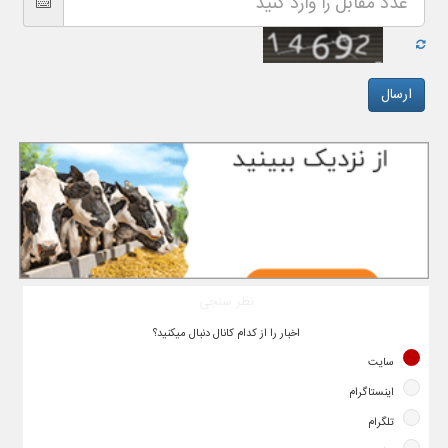
نظر سنجی
اخبار را از کدام کانال دنبال میکنید؟
سایت
اینستاگرام
تلگرام