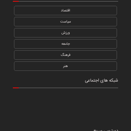
اقتصاد
سیاست
ورزش
جامعه
فرهنگ
هنر
شبکه های اجتماعی
دسترسی سریع