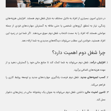
در دنیای امروز، بسیاری از افراد به دلایل مختلف به دنبال شغل دوم هستند. افزایش هزینه‌های
زندگی، نیاز به تحقق آرزوهای شخصی یا حتی علاقه به گسترش مهارت‌های فردی از جمله
عواملی هستند که افراد را به سمت انتخاب شغل دوم سوق می‌دهند. اگر شما نیز در زمره این
افراد هستید، خواندن این مطلب می‌تواند دیدگاه‌های جدیدی به شما ارائه دهد.
چرا شغل دوم اهمیت دارد؟
افزایش درآمد:
شغل دوم می‌تواند به شما کمک کند تا منابع مالی خود را گسترش دهید و از
عهده هزینه‌های اضافی برآیید.
کسب تجربه‌های جدید:
شغل دوم فرصت یادگیری مهارت‌های جدید و توسعه روابط کاری را
فراهم می‌کند.
تامین امنیت مالی:
داشتن شغل دوم می‌تواند به عنوان یک پشتوانه مالی در زمان‌های دشوار
عمل کند.