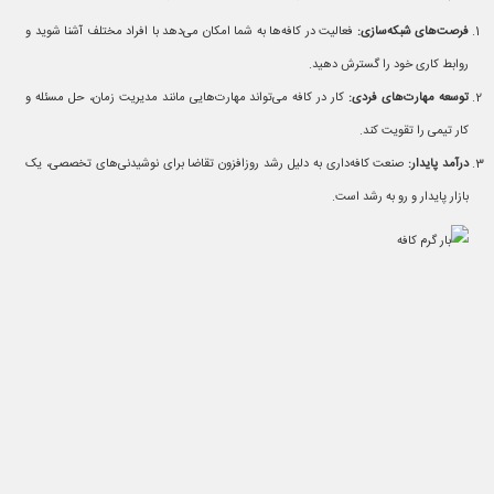
فرصت‌های شبکه‌سازی:
فعالیت در کافه‌ها به شما امکان می‌دهد با افراد مختلف آشنا شوید و
روابط کاری خود را گسترش دهید.
توسعه مهارت‌های فردی:
کار در کافه می‌تواند مهارت‌هایی مانند مدیریت زمان، حل مسئله و
کار تیمی را تقویت کند.
درآمد پایدار:
صنعت کافه‌داری به دلیل رشد روزافزون تقاضا برای نوشیدنی‌های تخصصی، یک
بازار پایدار و رو به رشد است.