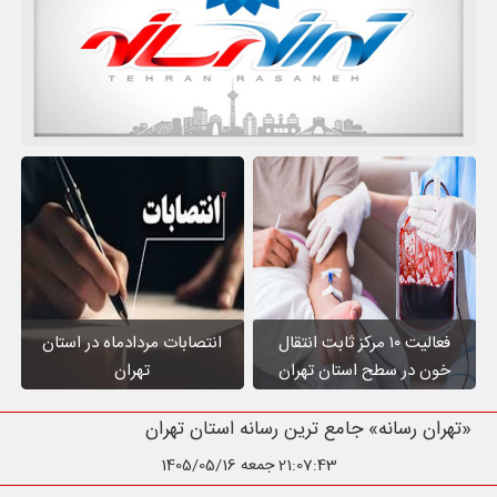
فعالیت ۱۰ مرکز ثابت انتقال
انتصابات مردادماه در استان
خون در سطح استان تهران
تهران
«تهران رسانه» جامع ترین رسانه استان
21:07:45
جمعه 1405/05/16