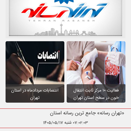
فعالیت ۱۰ مرکز ثابت انتقال
انتصابات مردادماه در استان
خون در سطح استان تهران
تهران
«تهران رسانه» جامع ترین رسانه استان تهران
07:02:04
شنبه 1405/05/17