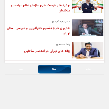
تهدیدها و فرصت های سازمان نظام مهندسی
ساختمان
مهدی جمشیدی
نقدی بر طرح تقسیم جغرافیایی و سیاسی استان
تهران
رضا محمدی
زباله های تهران در انحصار سلاطین
عکس
صدا
سیما