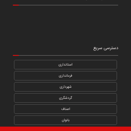
دسترسی سریع
استانداری
فرمانداری
شهرداری
گردشگری
اصناف
بانوان