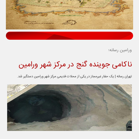
ورامین رسانه؛
ناکامی جوینده گنج در مرکز شهر ورامین
تهران رسانه | یک حفار غیرمجاز در یکی از محلات قدیمی مرکز شهر ورامین دستگیر شد.