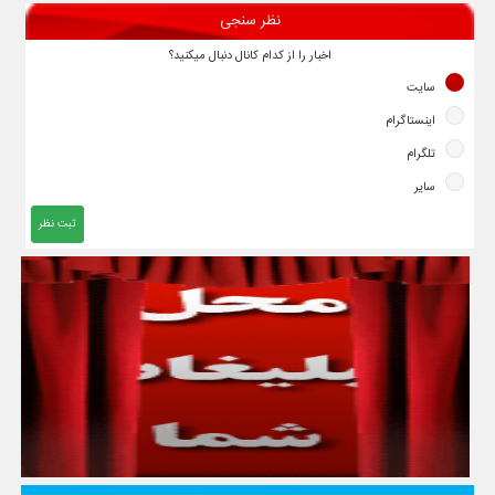
نظر سنجی
اخبار را از کدام کانال دنبال میکنید؟
سایت
اینستاگرام
تلگرام
سایر
ثبت نظر