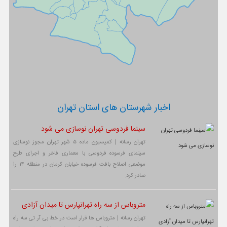
اخبار شهرستان های استان تهران
سینما فردوسی تهران نوسازی می شود
تهران رسانه | کمیسیون ماده ۵ شهر تهران مجوز نوسازی
سینمای فرسوده فردوسی با معماری فاخر و اجرای طرح
موضعی اصلاح بافت فرسوده خیابان کرمان در منطقه ۱۴ را
صادر کرد.
متروباس از سه راه تهرانپارس تا میدان آزادی
تهران رسانه | متروباس ها قرار است در خط بی آر تی سه راه