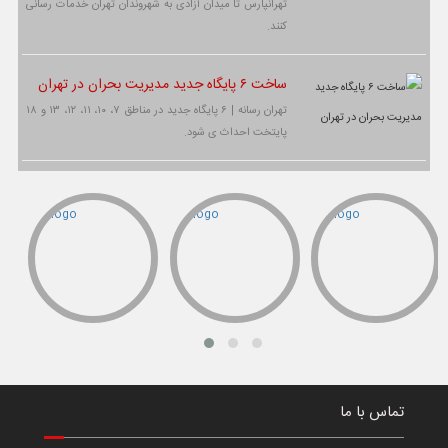
تهرانپارس تا میدان آزادی به شهروندان تهران خدمات رسانی
کنند.
ساخت ۶ پایگاه جدید مدیریت بحران در تهران
تهران رسانه | ۶ پایگاه جدید در مناطق ۷، ۱۰، ۱۱، ۱۲، ۱۳ و ۱۸
پایتخت احداث ی شود.
تماس با ما