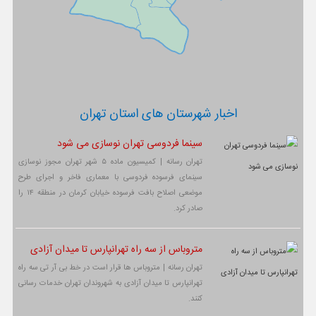
اخبار شهرستان های استان تهران
سینما فردوسی تهران نوسازی می شود
تهران رسانه | کمیسیون ماده ۵ شهر تهران مجوز نوسازی
سینمای فرسوده فردوسی با معماری فاخر و اجرای طرح
موضعی اصلاح بافت فرسوده خیابان کرمان در منطقه ۱۴ را
صادر کرد.
متروباس از سه راه تهرانپارس تا میدان آزادی
تهران رسانه | متروباس ها قرار است در خط بی آر تی سه راه
تهرانپارس تا میدان آزادی به شهروندان تهران خدمات رسانی
کنند.