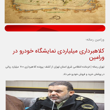
ورامین رسانه؛
کلاهبرداری میلیاردی نمایشگاه خودرو در
ورامین
تهران رسانه | فرمانده انتظامی شرق استان تهران از کشف پرونده کلاهبرداری ۷۰۰ میلیارد ریالی
در پوشش خرید و فروش خودرو خبر داد.