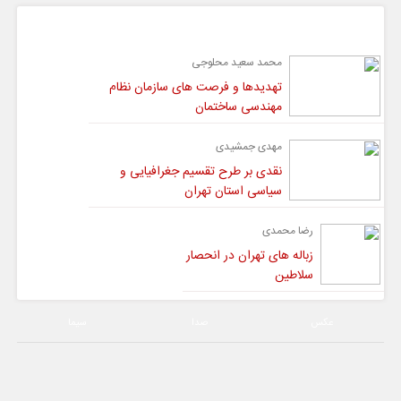
گفت و گو
محمد سعید محلوجی
تهدیدها و فرصت های سازمان نظام
مهندسی ساختمان
مهدی جمشیدی
نقدی بر طرح تقسیم جغرافیایی و
سیاسی استان تهران
رضا محمدی
زباله های تهران در انحصار
سلاطین
عکس
صدا
سیما