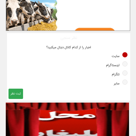
نظر سنجی
اخبار را از کدام کانال دنبال میکنید؟
سایت
اینستاگرام
تلگرام
سایر
ثبت نظر