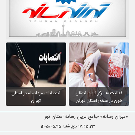
فعالیت ۱۰ مرکز ثابت انتقال
انتصابات مردادماه در استان
خون در سطح استان تهران
تهران
«تهران رسانه» جامع ترین رسانه استان تهران
17:45:24
پنج شنبه 1405/05/15