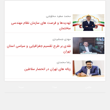
گفت و گو
محمد سعید محلوجی
تهدیدها و فرصت های سازمان نظام مهندسی
ساختمان
مهدی جمشیدی
نقدی بر طرح تقسیم جغرافیایی و سیاسی استان
تهران
رضا محمدی
زباله های تهران در انحصار سلاطین
عکس
صدا
سیما