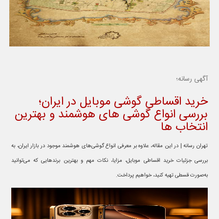
آگهی رسانه؛
خرید اقساطی گوشی موبایل در ایران؛
بررسی انواع گوشی های هوشمند و بهترین
انتخاب ها
تهران رسانه | در این مقاله، علاوه بر معرفی انواع گوشی‌های هوشمند موجود در بازار ایران، به
بررسی جزئیات خرید اقساطی موبایل، مزایا، نکات مهم و بهترین برندهایی که می‌توانید
به‌صورت قسطی تهیه کنید، خواهیم پرداخت.