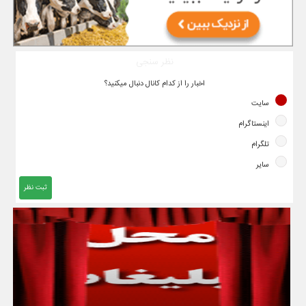
نظر سنجی
اخبار را از کدام کانال دنبال میکنید؟
سایت
اینستاگرام
تلگرام
سایر
ثبت نظر