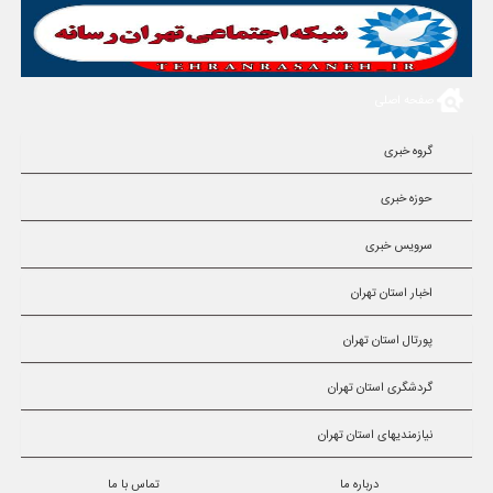
صفحه اصلی
گروه خبری
حوزه خبری
سرویس خبری
اخبار استان تهران
پورتال استان تهران
گردشگری استان تهران
نیازمندیهای استان تهران
درباره ما
تماس با ما