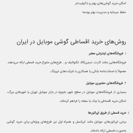
امکان خرید گوشی‌های بهتر و باکیفیت‌تر
حفظ سرمایه و مدیریت بهتر بودجه
روش‌های خرید اقساطی گوشی موبایل در ایران
۱.
فروشگاه‌های اینترنتی معتبر
فروشگاه‌هایی مانند کارت، دیجی‌کالا، تکنولایف و… طرح‌های متنوع خرید قسطی ارائه می‌دهند.
معمولاً با ضمانت‌نامه بانکی یا همکاری با شرکت‌های لیزینگ.
۲.
فروشگاه‌های حضوری موبایل
بسیاری از فروشگاه‌های موبایل در سطح شهر، به‌ویژه در بازار موبایل تهران یا شهرهای بزرگ،
امکان خرید اقساطی با چک یا سفته را فراهم کرده‌اند.
خرید قسطی از طریق اپراتورها
برخی اپراتورهای موبایل مانند ایرانسل و همراه اول نیز طرح‌های ویژه‌ای برای خرید گوشی
به‌صورت قسطی ارائه داده‌اند.