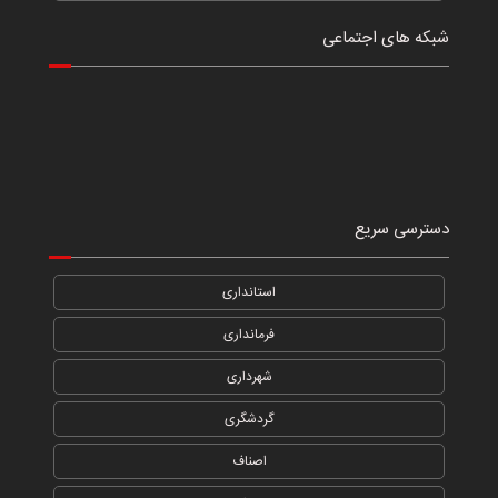
شبکه های اجتماعی
دسترسی سریع
استانداری
فرمانداری
شهرداری
گردشگری
اصناف