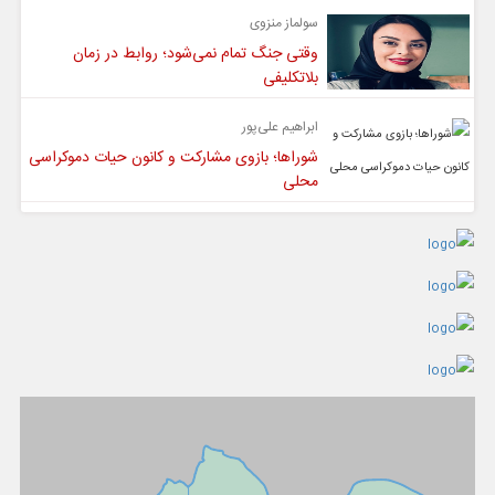
سولماز منزوی
وقتی جنگ تمام نمی‌شود؛ روابط در زمان
بلاتکلیفی
ابراهیم علی‌پور
شوراها؛ بازوی مشارکت و کانون حیات دموکراسی
محلی