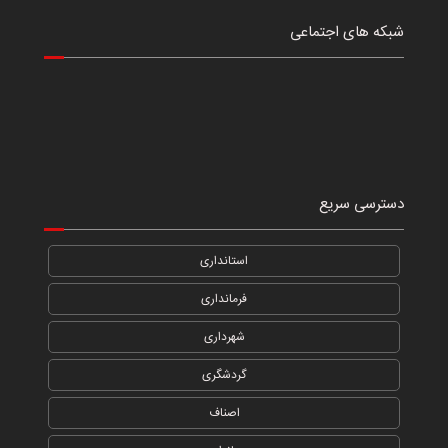
شبکه های اجتماعی
دسترسی سریع
استانداری
فرمانداری
شهرداری
گردشگری
اصناف