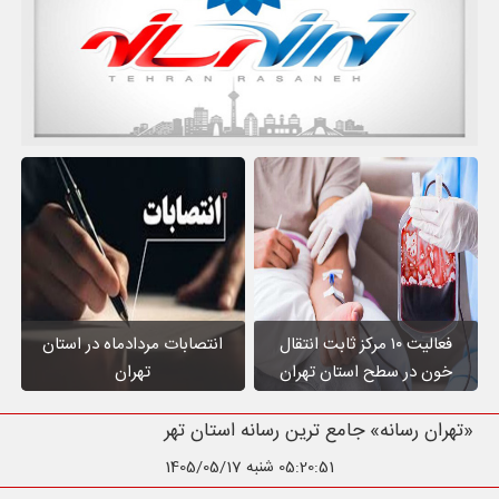
فعالیت ۱۰ مرکز ثابت انتقال
انتصابات مردادماه در استان
خون در سطح استان تهران
تهران
«تهران رسانه» جامع ترین رسانه استان تهران
05:20:52
شنبه 1405/05/17