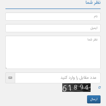
نظر شما