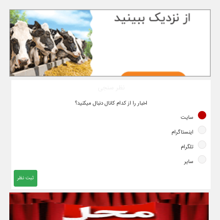
نظر سنجی
اخبار را از کدام کانال دنبال میکنید؟
سایت
اینستاگرام
تلگرام
سایر
ثبت نظر