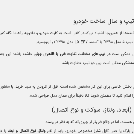
ننده‌ها از همین‌جا اشتباه می‌کنند. کافی است به کارت خودرو و دفترچه راهنما نگاه کن
ص ممکن است
در تیپ‌های مختلف، تفاوت فنی یا ظاهری جزئی
داشته باشد؛ این یعن
 مه‌شکن ممکن است بین دو تیپ متفاوت باشد.
ل بخش خاصی برای این کار مشخص شده است. قبل از افزودن به سبد خرید، با مشاورا
اعلام کنید تا مطمئن شوید کالا دقیقاً برای همان مدل طراحی شده.
هستند، اما در واقع فنی‌تر از چیزی‌اند که به نظر می‌رسند.
ر پارک یا حتی کابل شارژ مخصوص خودرو، باید از نظر
ولتاژ، نوع اتصال و ابعاد
با خ