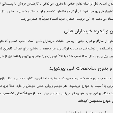
ن است. قبل از اینکه لوازم جانبی را بخری، می‌توانی با کارشناس فروش یا پشتیبانی 
 تطبیق فنی بررسی شود.
در آوتار
کارشناسان تخصصی لوازم جانبی خودرو براساس مدل
 می‌دهند. به این ترتیب احتمال خرید اشتباه تقریباً به صفر می‌رسد.
نان از سازگاری لوازم جانبی، بررسی نظرات خریداران قبلی است. اغلب کسانی که دقی
 استفاده را نوشته‌اند. در سایت آوتار، زیر هر محصول، بخشی برای نظرات کاربران فعا
زخورد واقعی، بهترین راهنما قبل از خرید است.
ن «مناسب برای همه خودروها» فروخته می‌شوند، اما تجربه نشان داده این نوع لوازم نه
خرابی یا آسیب به خودرو می‌شوند. هر خودرو ویژگی خاص خودش را دارد؛ مثلاً برق ف
 هنگام روشن بودن خودرو کار می‌کند. بنابراین بهتر است
از فروشگاه‌های تخصصی مث
ودرو دسته‌بندی کرده‌اند.