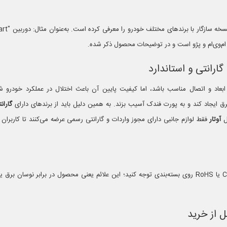
، ام‌وی‌ام و پژو است و در توضیحات محصول ذکر شده.
عاد و اتصال مناسب باشد، اما کیفیت پایین آن باعث اختلال در عملکرد خودرو شود
ق ایجاد کند و به پورت فندک آسیب بزند. به همین دلیل باید از برندهای دارای
گاران
ل
آوتار
فقط لوازم جانبی دارای مجوز واردات و گارانتی رسمی عرضه می‌کنند تا کاربران
قبل از خرید، به نشان استاندارد CE یا RoHS روی بسته‌بندی توجه کنید؛ این علائم یعنی محصول در برابر نوس