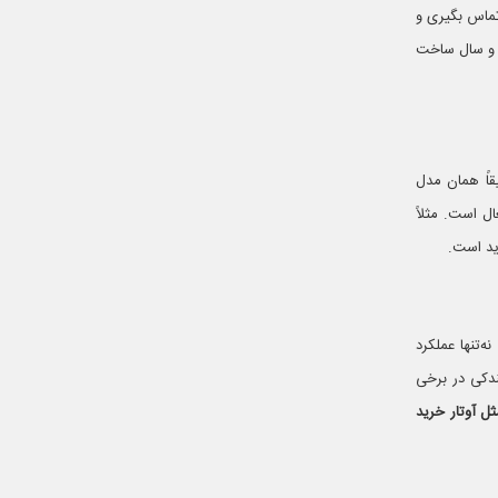
تماس بگیری و
 و سال ساخت
قاً همان مدل
ل است. مثلاً
‌تنها عملکرد
ندکی در برخی
ل آوتار خرید