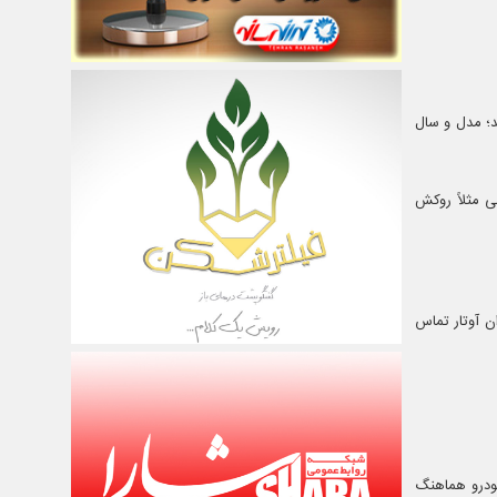
ید؛ مدل و سال
ی مثلاً روکش
ن آوتار تماس
ودرو هماهنگ