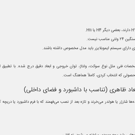
ی دارای سیستم ایموبلایزر باید مدل مخصوص داشته باشند.
صات فنی مثل نوع سوکت، ولتاژ، توان خروجی و ابعاد دقیق درج شده. با تطبیق ای
صولی که انتخاب کردی، کاملاً هماهنگ است.
ها شارژر یا هولدر می‌خرند و تازه بعد از نصب می‌فهمند که با فرم داشبورد یا دریچه 