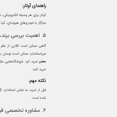
راهنمای آوتار:
سازگار با خودروهای هیوندای، کیا
۵. اهمیت بررسی برند، گارانتی و استاندارد
گاهی ممکن است کالایی از نظر اب
غیراستاندارد ممکن است نوسان بر
معتبر
خرید کرد. فروشگاه‌هایی مث
خرید کنند.
نکته مهم:
شده است.
۶. مشاوره تخصصی قبل از خرید