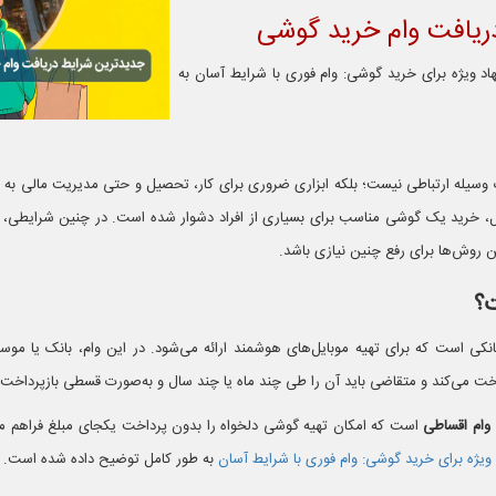
ریافت وام خرید گوشی
اد ویژه برای خرید گوشی: وام فوری با شرایط آسان به
وسیله ارتباطی نیست؛ بلکه ابزاری ضروری برای کار، تحصیل و حتی مدیریت مالی به 
یل، خرید یک گوشی مناسب برای بسیاری از افراد دشوار شده است. در چنین شرایطی، ا
ین روش‌ها برای رفع چنین نیازی باشد.
؟
کی است که برای تهیه موبایل‌های هوشمند ارائه می‌شود. در این وام، بانک یا موس
 می‌کند و متقاضی باید آن را طی چند ماه یا چند سال و به‌صورت قسطی بازپرداخت ن
وام اقساطی
است که امکان تهیه گوشی دلخواه را بدون پرداخت یکجای مبلغ فراهم می
 ویژه برای خرید گوشی: وام فوری با شرایط آسان
به طور کامل توضیح داده شده است.