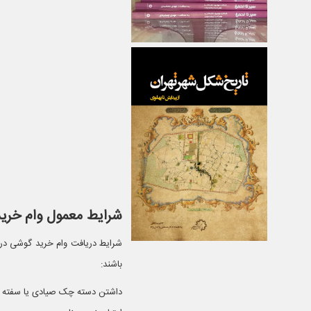
شرایط معمول وام خری
شرایط دریافت وام خرید گوشی در هر
باشند:
داشتن دسته چک صیادی یا سفته