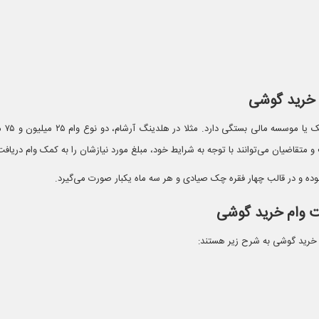
 خرید گوشی
سقف وام خری
تقاضیان می‌توانند با توجه به شرایط خود، مبلغ مورد نیازشان را به کمک وام دریافت 
فت وام خرید گوشی
خرید گوشی به شرح زیر هستند: