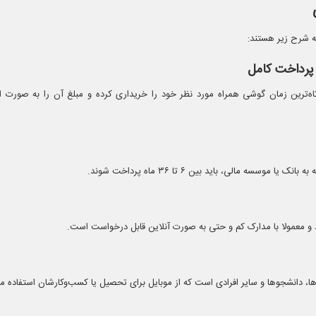
ه شرح زیر هستند:
 پرداخت کامل
ه‌ترین زمان گوشی همراه مورد نظر خود را خریداری کرده و مبلغ آن را به صورت ا
وسسه مالی، باید بین ۶ تا ۳۶ ماه پرداخت شوند.
رد و معمولا با مدارک کم و حتی به صورت آنلاین قابل درخواست است.
رها، دانشجوها و سایر افرادی است که از موبایل برای تحصیل یا کسب‌وکارشان استفاده می