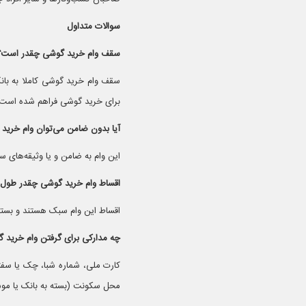
سوالات متداول
سقف وام خرید گوشی چقدر است؟
برای خرید گوشی فراهم شده است و م
آیا بدون ضامن می‌توان وام خرید
این وام به ضامن و یا وثیقه‌های س
اقساط وام خرید گوشی چقدر طول 
اقساط این وام سبک هستند و بسته به بانک یا م
چه مدارکی برای گرفتن وام خرید 
کارت ملی، شماره شبا، چک یا سفته
محل سکونت (بسته به بانک یا موس