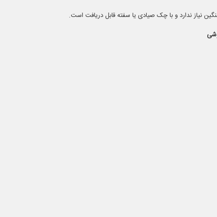
نگین نیاز ندارد و با چک صیادی یا سفته قابل دریافت است.