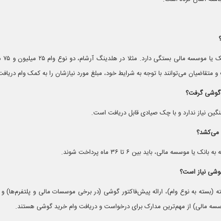
سقف وام خری
تقاضیان می‌توانند با توجه به شرایط خود، مبلغ مورد نیازشان را به کمک وام دریافت 
 گوشی گرفت؟
نگین نیاز ندارد و با چک صیادی قابل دریافت است.
می‌کشد؟
وسسه مالی، باید بین ۶ تا ۳۶ ماه پرداخت شوند.
گوشی نیاز است؟
 (بسته به نوع وام)، ارائه پیش‌فاکتور گوشی (در برخی موسسات مالی و پلتفرم‌ها) و
سه مالی) از مهم‌ترین مدارک برای درخواست و دریافت وام خرید گوشی هستند.