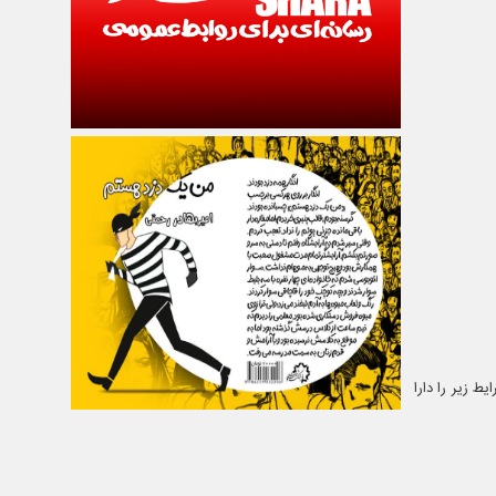
ط زیر را دارا