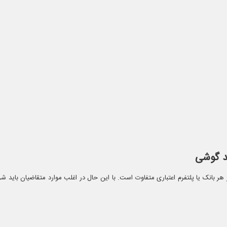
د گوشی
 بانک یا پلتفرم اعتباری متفاوت است. با این حال در اغلب موارد متقاضیان باید شرای