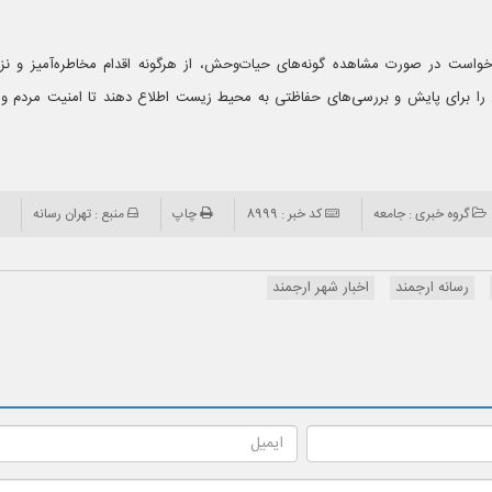
ن خواست در صورت مشاهده گونه‌های حیات‌وحش، از هرگونه اقدام مخاطره‌آمیز و 
ا برای پایش و بررسی‌های حفاظتی به محیط زیست اطلاع دهند تا امنیت مردم و گو
گروه خبری : جامعه
کد خبر : 8999
چاپ
منبع : تهران رسانه
رسانه ارجمند
اخبار شهر ارجمند