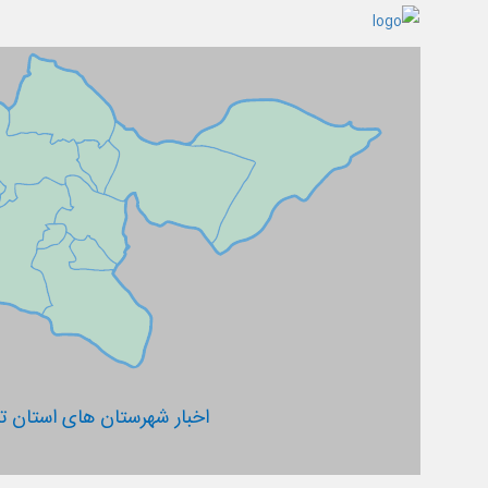
اخبار شهرستان های استان ته