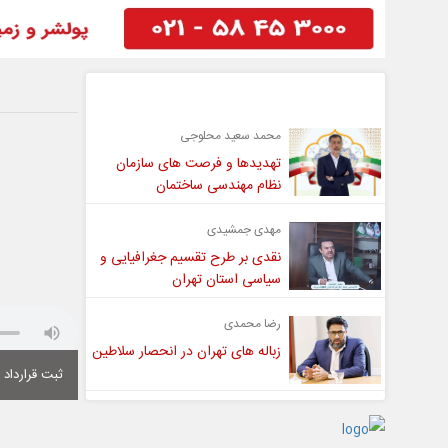
گفت و گو
محمد سعید محلوجی
تهدیدها و فرصت های سازمان
نظام مهندسی ساختمان
مهدی جمشیدی
نقدی بر طرح تقسیم جغرافیایی و
سیاسی استان تهران
رضا محمدی
زباله های تهران در انحصار سلاطین
ثبت قرارداد