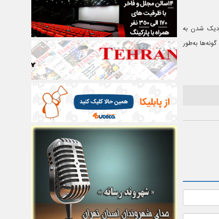
نزدیک شدن به
نه‌ها به‌طور