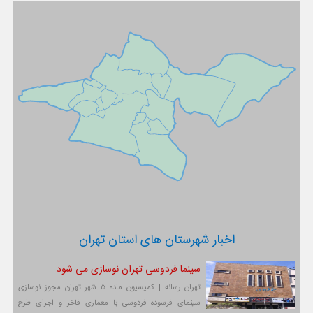
اخبار شهرستان های استان تهران
سینما فردوسی تهران نوسازی می شود
تهران رسانه | کمیسیون ماده ۵ شهر تهران مجوز نوسازی
سینمای فرسوده فردوسی با معماری فاخر و اجرای طرح