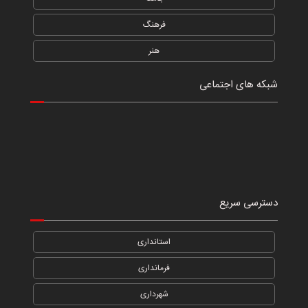
فرهنگ
هنر
شبکه های اجتماعی
دسترسی سریع
استانداری
فرمانداری
شهرداری