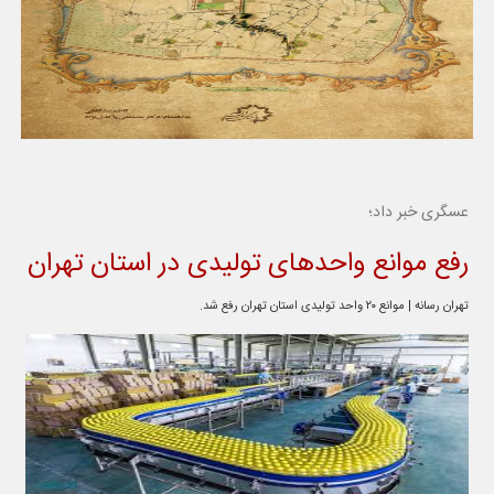
عسگری خبر داد؛
رفع موانع واحدهای تولیدی در استان تهران
تهران رسانه | موانع ۲۰ واحد تولیدی استان تهران رفع شد.