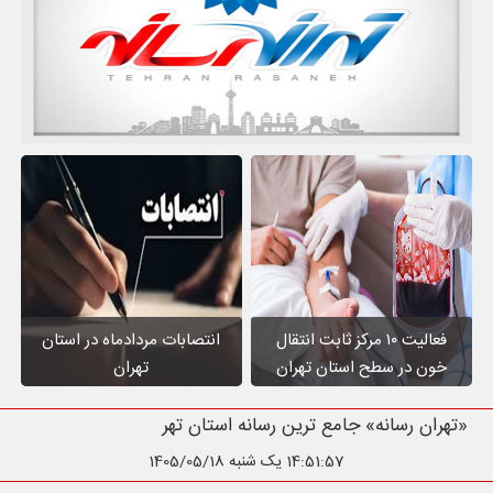
فعالیت ۱۰ مرکز ثابت انتقال
انتصابات مردادماه در استان
خون در سطح استان تهران
تهران
«تهران رسانه» جامع ترین رسانه استان تهران
14:51:58
یک شنبه 1405/05/18