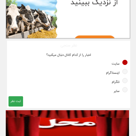
نظر سنجی
اخبار را از کدام کانال دنبال میکنید؟
سایت
اینستاگرام
تلگرام
سایر
ثبت نظر