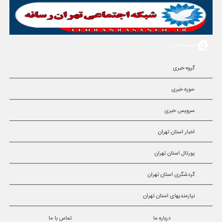
صفحه اصلی
گروه خبری
حوزه خبری
سرویس خبری
اخبار استان تهران
پورتال استان تهران
گردشگری استان تهران
نیازمندیهای استان تهران
درباره ما
تماس با ما