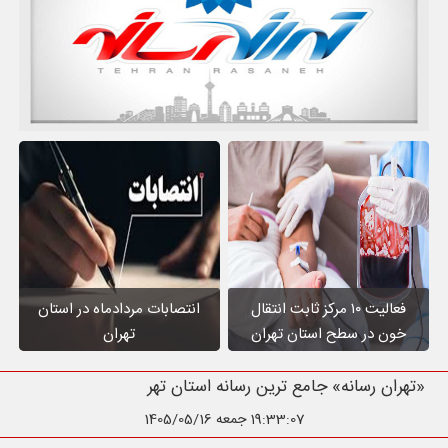
فعالیت ۱۰ مرکز ثابت انتقال
انتصابات مردادماه در استان
خون در سطح استان تهران
تهران
«تهران رسانه» جامع ترین رسانه استان تهرا
19:33:08
جمعه 1405/05/16