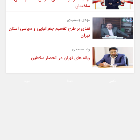
ساختمان
مهدی جمشیدی
نقدی بر طرح تقسیم جغرافیایی و سیاسی استان
تهران
رضا محمدی
زباله های تهران در انحصار سلاطین
عکس
صدا
سیما