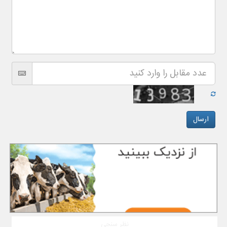
نظر سنجی