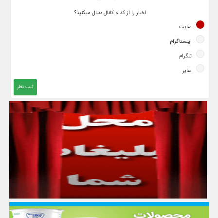
اخبار را از کدام کانال دنبال میکنید؟
سایت
اینستاگرام
تلگرام
سایر
ثبت نظر