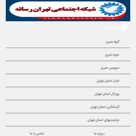
صفحه اصلی
گروه خبری
حوزه خبری
سرویس خبری
اخبار استان تهران
پورتال استان تهران
گردشگری استان تهران
نیازمندیهای استان تهران
درباره ما
تماس با ما