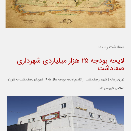
صفادشت رسانه؛
لایحه بودجه ۲۵ هزار میلیاردی شهرداری
صفادشت
تهران رسانه | شهردار صفادشت از تقدیم لایحه بودجه سال ۱۴۰۵ شهرداری صفادشت به شورای
اسلامی شهر خبر داد.