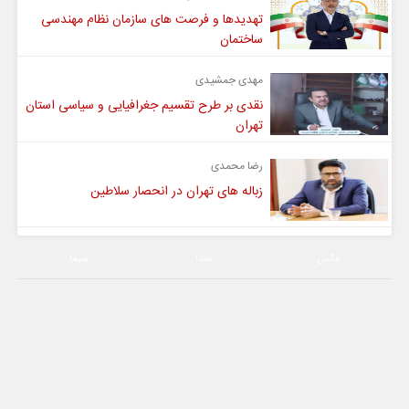
تهدیدها و فرصت های سازمان نظام مهندسی
ساختمان
مهدی جمشیدی
نقدی بر طرح تقسیم جغرافیایی و سیاسی استان
تهران
رضا محمدی
زباله های تهران در انحصار سلاطین
عکس
صدا
سیما