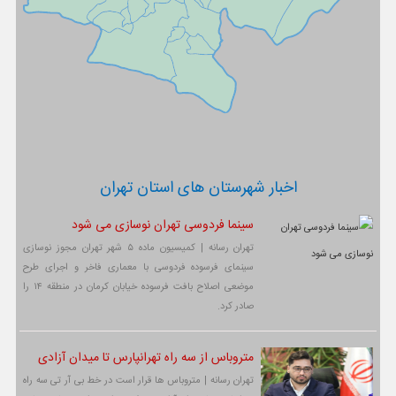
اخبار شهرستان های استان تهران
سینما فردوسی تهران نوسازی می شود
تهران رسانه | کمیسیون ماده ۵ شهر تهران مجوز نوسازی
سینمای فرسوده فردوسی با معماری فاخر و اجرای طرح
موضعی اصلاح بافت فرسوده خیابان کرمان در منطقه ۱۴ را
صادر کرد.
متروباس از سه راه تهرانپارس تا میدان آزادی
تهران رسانه | متروباس ها قرار است در خط بی آر تی سه راه