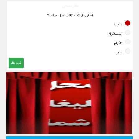
نظر سنجی
اخبار را از کدام کانال دنبال میکنید؟
سایت
اینستاگرام
تلگرام
سایر
ثبت نظر