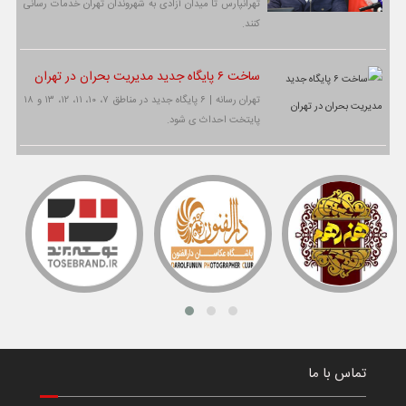
تهرانپارس تا میدان آزادی به شهروندان تهران خدمات رسانی
کنند.
ساخت ۶ پایگاه جدید مدیریت بحران در تهران
تهران رسانه | ۶ پایگاه جدید در مناطق ۷، ۱۰، ۱۱، ۱۲، ۱۳ و ۱۸
پایتخت احداث ی شود.
تماس با ما