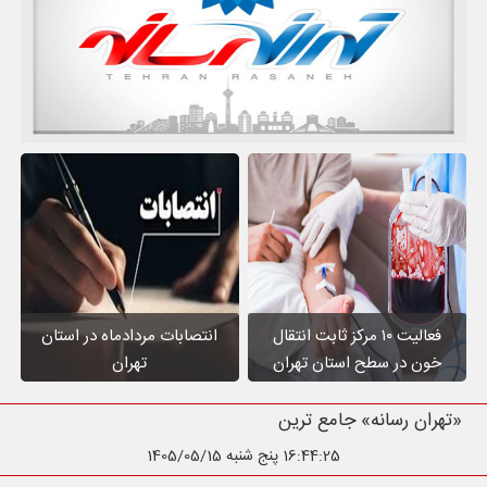
فعالیت ۱۰ مرکز ثابت انتقال
انتصابات مردادماه در استان
خون در سطح استان تهران
تهران
«تهران
16:44:26
پنج شنبه 1405/05/15