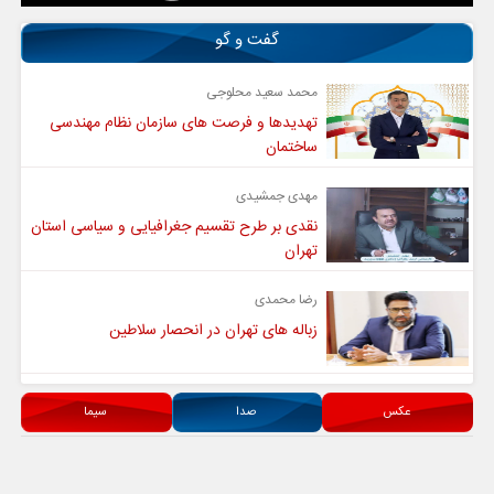
گفت و گو
محمد سعید محلوجی
تهدیدها و فرصت های سازمان نظام مهندسی
ساختمان
مهدی جمشیدی
نقدی بر طرح تقسیم جغرافیایی و سیاسی استان
تهران
رضا محمدی
زباله های تهران در انحصار سلاطین
عکس
صدا
سیما