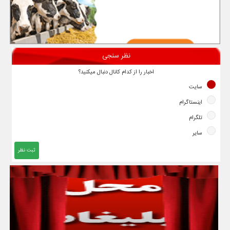
نظر سنجی
اخبار را از کدام کانال دنبال میکنید؟
سایت
اینستاگرام
تلگرام
سایر
ثبت نظر