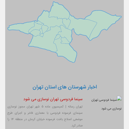
اخبار شهرستان های استان تهران
سینما فردوسی تهران نوسازی می شود
تهران رسانه | کمیسیون ماده ۵ شهر تهران مجوز نوسازی
سینمای فرسوده فردوسی با معماری فاخر و اجرای طرح
موضعی اصلاح بافت فرسوده خیابان کرمان در منطقه ۱۴ را
صادر کرد.