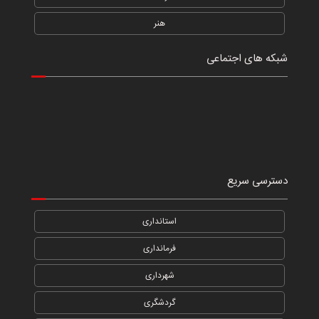
هنر
شبکه های اجتماعی
دسترسی سریع
استانداری
فرمانداری
شهرداری
گردشگری