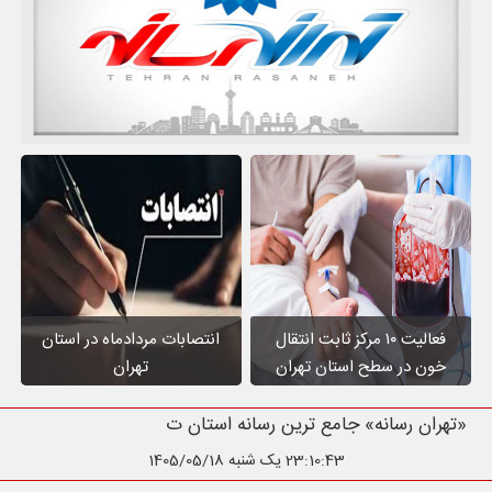
فعالیت ۱۰ مرکز ثابت انتقال
انتصابات مردادماه در استان
خون در سطح استان تهران
تهران
«تهران رسانه» جامع ترین رسانه استان تهران
23:10:45
یک شنبه 1405/05/18